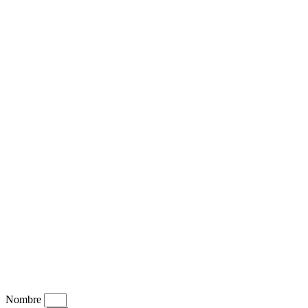
Nombre