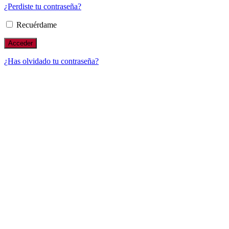
¿Perdiste tu contraseña?
Recuérdame
¿Has olvidado tu contraseña?