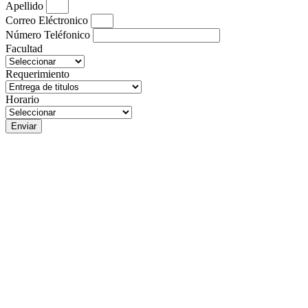
Apellido
Correo Eléctronico
Número Teléfonico
Facultad
Requerimiento
Horario
Enviar