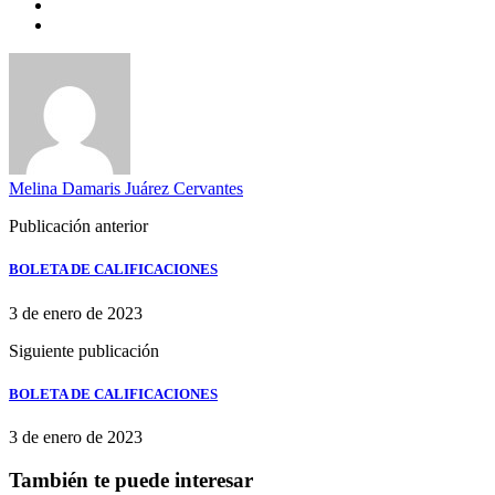
Melina Damaris Juárez Cervantes
Publicación anterior
BOLETA DE CALIFICACIONES
3 de enero de 2023
Siguiente publicación
BOLETA DE CALIFICACIONES
3 de enero de 2023
También te puede interesar