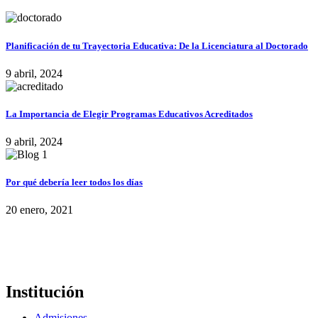
Planificación de tu Trayectoria Educativa: De la Licenciatura al Doctorado
9 abril, 2024
La Importancia de Elegir Programas Educativos Acreditados
9 abril, 2024
Por qué debería leer todos los días
20 enero, 2021
Institución
Admisiones