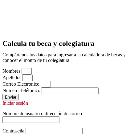
Calcula tu beca y colegiatura
Compártenos tus datos para ingresar a la calculadora de becas y
conocer el monto de tu colegiatura
Nombres
Apellidos
Correo Electronico
Numero Teléfonico
Enviar
Iniciar sesión
Nombre de usuario o dirección de correo
Contraseña