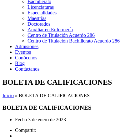
Bachillerato
Licenciaturas
Especialidades
Maestrías
Doctorados
Auxiliar en Enfermería
Centro de Titulación Acuerdo 286
Centro de Titulación Bachillerato Acuerdo 286
Admisiones
Eventos
Conócenos
Blog
Contáctanos
BOLETA DE CALIFICACIONES
Inicio
»
BOLETA DE CALIFICACIONES
BOLETA DE CALIFICACIONES
Fecha
3 de enero de 2023
Compartir: