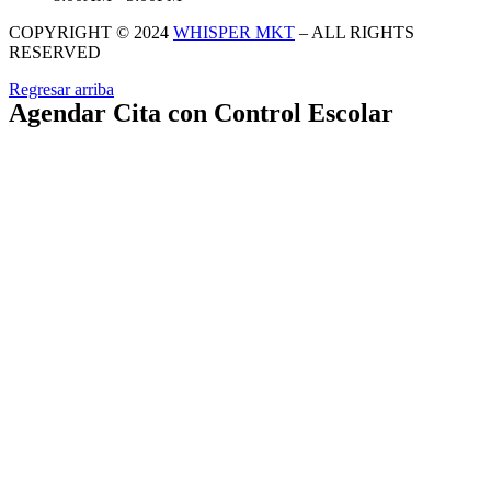
COPYRIGHT © 2024
WHISPER MKT
– ALL RIGHTS
RESERVED
Regresar arriba
Agendar Cita con Control Escolar