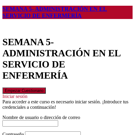
SEMANA 5- ADMINISTRACIÓN EN EL
SERVICIO DE ENFERMERÍA
SEMANA 5-
ADMINISTRACIÓN EN EL
SERVICIO DE
ENFERMERÍA
Iniciar sesión
Para acceder a este curso es necesario iniciar sesión. ¡Introduce tus
credenciales a continuación!
Nombre de usuario o dirección de correo
Contraseña