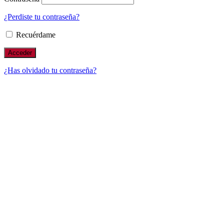
¿Perdiste tu contraseña?
Recuérdame
¿Has olvidado tu contraseña?