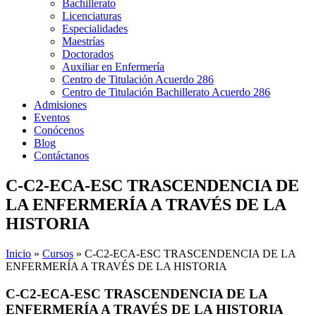
Bachillerato
Licenciaturas
Especialidades
Maestrías
Doctorados
Auxiliar en Enfermería
Centro de Titulación Acuerdo 286
Centro de Titulación Bachillerato Acuerdo 286
Admisiones
Eventos
Conócenos
Blog
Contáctanos
C-C2-ECA-ESC TRASCENDENCIA DE
LA ENFERMERÍA A TRAVÉS DE LA
HISTORIA
Inicio
»
Cursos
»
C-C2-ECA-ESC TRASCENDENCIA DE LA
ENFERMERÍA A TRAVÉS DE LA HISTORIA
C-C2-ECA-ESC TRASCENDENCIA DE LA
ENFERMERÍA A TRAVÉS DE LA HISTORIA