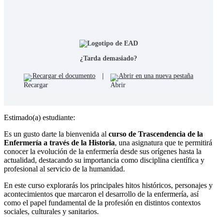
¿Tarda demasiado?
Recargar el documento
|
Abrir en una nueva pestaña
Estimado(a) estudiante:
Es un gusto darte la bienvenida al
curso de Trascendencia de la
Enfermería a través de la Historia
, una asignatura que te permitirá
conocer la evolución de la enfermería desde sus orígenes hasta la
actualidad, destacando su importancia como disciplina científica y
profesional al servicio de la humanidad.
En este curso explorarás los principales hitos históricos, personajes y
acontecimientos que marcaron el desarrollo de la enfermería, así
como el papel fundamental de la profesión en distintos contextos
sociales, culturales y sanitarios.