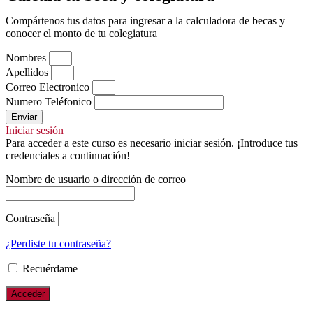
Compártenos tus datos para ingresar a la calculadora de becas y
conocer el monto de tu colegiatura
Nombres
Apellidos
Correo Electronico
Numero Teléfonico
Enviar
Iniciar sesión
Para acceder a este curso es necesario iniciar sesión. ¡Introduce tus
credenciales a continuación!
Nombre de usuario o dirección de correo
Contraseña
¿Perdiste tu contraseña?
Recuérdame