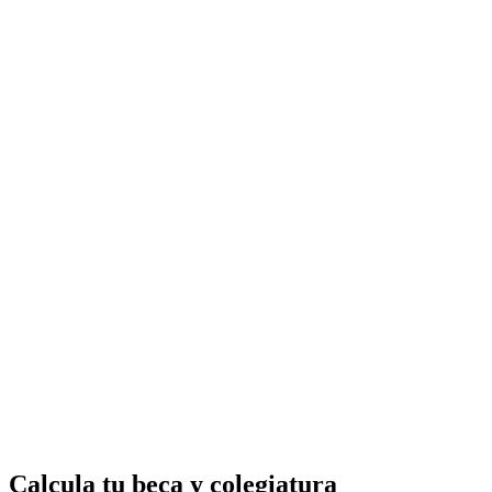
Calcula tu beca y colegiatura