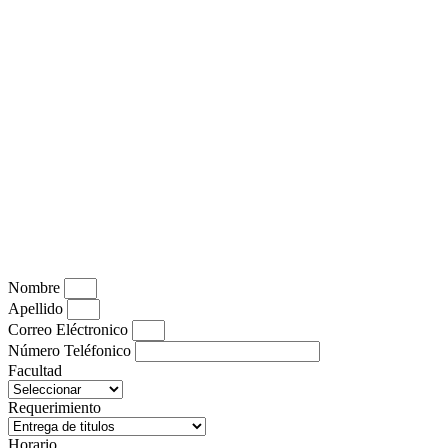
Nombre
Apellido
Correo Eléctronico
Número Teléfonico
Facultad
Requerimiento
Horario