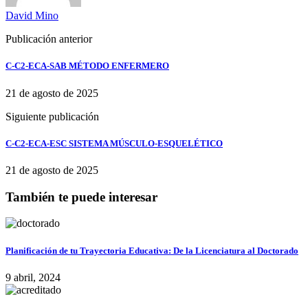
David Mino
Publicación anterior
C-C2-ECA-SAB MÉTODO ENFERMERO
21 de agosto de 2025
Siguiente publicación
C-C2-ECA-ESC SISTEMA MÚSCULO-ESQUELÉTICO
21 de agosto de 2025
También te puede interesar
Planificación de tu Trayectoria Educativa: De la Licenciatura al Doctorado
9 abril, 2024