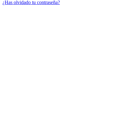
¿Has olvidado tu contraseña?