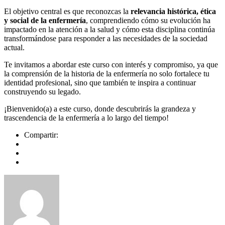
El objetivo central es que reconozcas la
relevancia histórica, ética
y social de la enfermería
, comprendiendo cómo su evolución ha
impactado en la atención a la salud y cómo esta disciplina continúa
transformándose para responder a las necesidades de la sociedad
actual.
Te invitamos a abordar este curso con interés y compromiso, ya que
la comprensión de la historia de la enfermería no solo fortalece tu
identidad profesional, sino que también te inspira a continuar
construyendo su legado.
¡Bienvenido(a) a este curso, donde descubrirás la grandeza y
trascendencia de la enfermería a lo largo del tiempo!
Compartir: