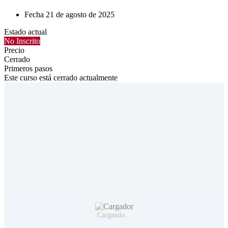
Fecha
21 de agosto de 2025
Estado actual
No Inscrito
Precio
Cerrado
Primeros pasos
Este curso está cerrado actualmente
Cargando...