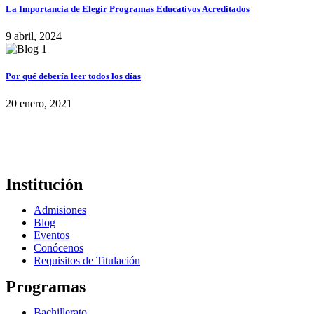
La Importancia de Elegir Programas Educativos Acreditados
9 abril, 2024
Por qué debería leer todos los días
20 enero, 2021
Institución
Admisiones
Blog
Eventos
Conócenos
Requisitos de Titulación
Programas
Bachillerato