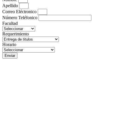
Apellido
Correo Eléctronico
Número Teléfonico
Facultad
Requerimiento
Horario
Enviar