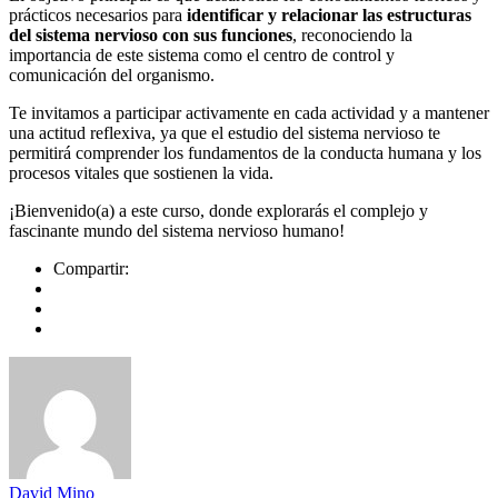
prácticos necesarios para
identificar y relacionar las estructuras
del sistema nervioso con sus funciones
, reconociendo la
importancia de este sistema como el centro de control y
comunicación del organismo.
Te invitamos a participar activamente en cada actividad y a mantener
una actitud reflexiva, ya que el estudio del sistema nervioso te
permitirá comprender los fundamentos de la conducta humana y los
procesos vitales que sostienen la vida.
¡Bienvenido(a) a este curso, donde explorarás el complejo y
fascinante mundo del sistema nervioso humano!
Compartir:
David Mino