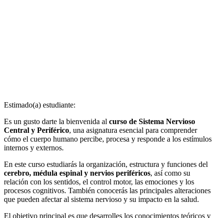
Estimado(a) estudiante:
Es un gusto darte la bienvenida al
curso de Sistema Nervioso
Central y Periférico
, una asignatura esencial para comprender
cómo el cuerpo humano percibe, procesa y responde a los estímulos
internos y externos.
En este curso estudiarás la organización, estructura y funciones del
cerebro, médula espinal y nervios periféricos
, así como su
relación con los sentidos, el control motor, las emociones y los
procesos cognitivos. También conocerás las principales alteraciones
que pueden afectar al sistema nervioso y su impacto en la salud.
El objetivo principal es que desarrolles los conocimientos teóricos y