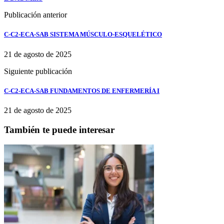
Publicación anterior
C-C2-ECA-SAB SISTEMA MÚSCULO-ESQUELÉTICO
21 de agosto de 2025
Siguiente publicación
C-C2-ECA-SAB FUNDAMENTOS DE ENFERMERÍA I
21 de agosto de 2025
También te puede interesar