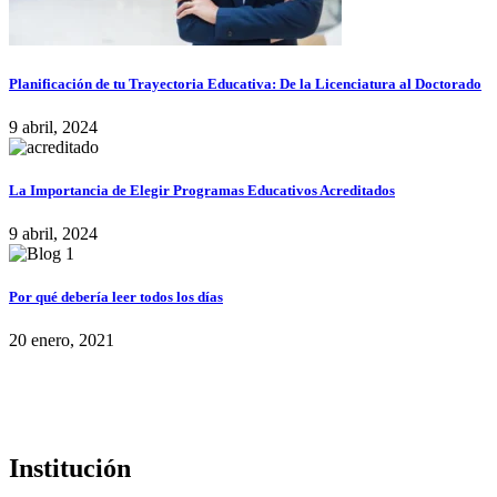
Planificación de tu Trayectoria Educativa: De la Licenciatura al Doctorado
9 abril, 2024
La Importancia de Elegir Programas Educativos Acreditados
9 abril, 2024
Por qué debería leer todos los días
20 enero, 2021
Institución