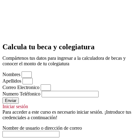
Calcula tu beca y colegiatura
Compártenos tus datos para ingresar a la calculadora de becas y
conocer el monto de tu colegiatura
Nombres
Apellidos
Correo Electronico
Numero Teléfonico
Enviar
Iniciar sesión
Para acceder a este curso es necesario iniciar sesión. ¡Introduce tus
credenciales a continuación!
Nombre de usuario o dirección de correo