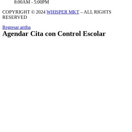
8:00AM - 5:00PM
COPYRIGHT © 2024
WHISPER MKT
– ALL RIGHTS
RESERVED
Regresar arriba
Agendar Cita con Control Escolar