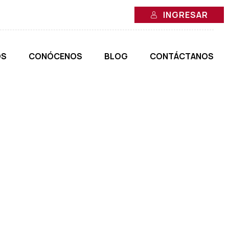
INGRESAR
OS
CONÓCENOS
BLOG
CONTÁCTANOS
S DE LA