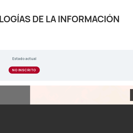
LOGÍAS DE LA INFORMACIÓN
Estado actual
NO INSCRITO