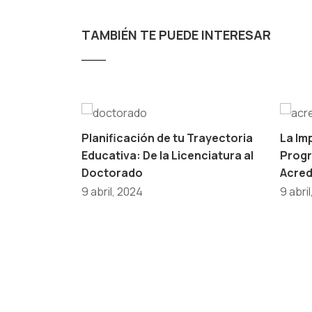
TAMBIÉN TE PUEDE INTERESAR
Planificación de tu Trayectoria
La Im
Educativa: De la Licenciatura al
Progr
Doctorado
Acred
9 abril, 2024
9 abri