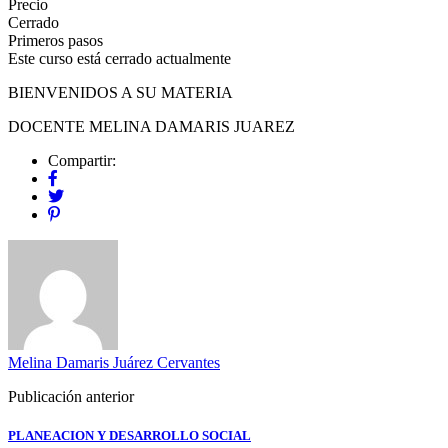
Precio
Cerrado
Primeros pasos
Este curso está cerrado actualmente
BIENVENIDOS A SU MATERIA
DOCENTE MELINA DAMARIS JUAREZ
Compartir:
Melina Damaris Juárez Cervantes
Publicación anterior
PLANEACION Y DESARROLLO SOCIAL