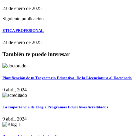
23 de enero de 2025
Siguiente publicación
ETICA PROFESIONAL
23 de enero de 2025
También te puede interesar
Planificación de tu Trayectoria Educativa: De la Licenciatura al Doctorado
9 abril, 2024
La Importancia de Elegir Programas Educativos Acreditados
9 abril, 2024