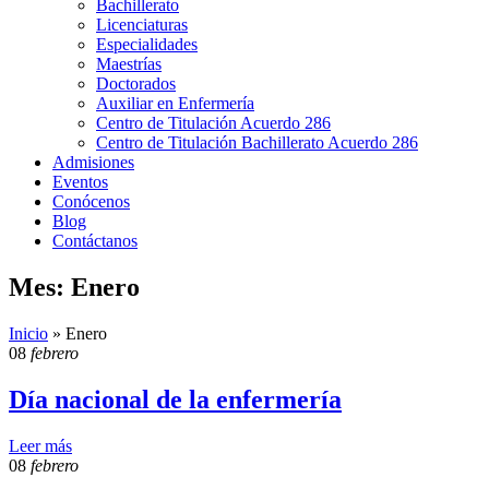
Bachillerato
Licenciaturas
Especialidades
Maestrías
Doctorados
Auxiliar en Enfermería
Centro de Titulación Acuerdo 286
Centro de Titulación Bachillerato Acuerdo 286
Admisiones
Eventos
Conócenos
Blog
Contáctanos
Mes: Enero
Inicio
»
Enero
08
febrero
Día nacional de la enfermería
Leer más
08
febrero