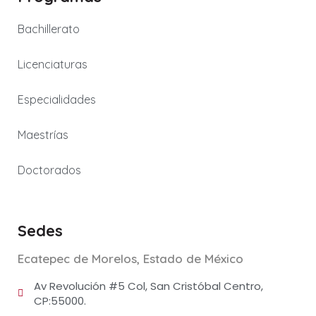
Bachillerato
Licenciaturas
Especialidades
Maestrías
Doctorados
Sedes
Ecatepec de Morelos, Estado de México
Av Revolución #5 Col, San Cristóbal Centro,
CP:55000.