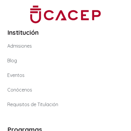
Institución
Admisiones
Blog
Eventos
Conócenos
Requisitos de Titulación
Programas