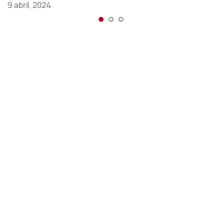
9 abril, 2024