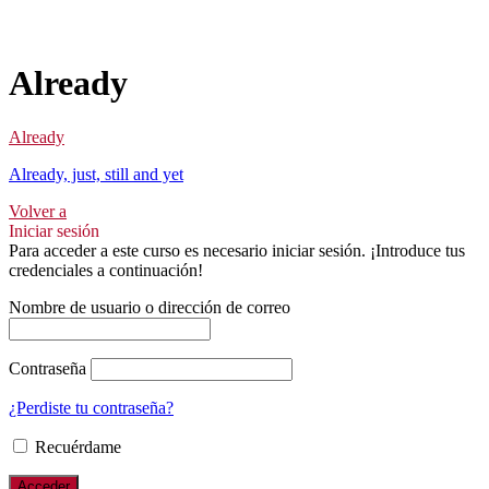
Already
Already
Already, just, still and yet
Volver a
Iniciar sesión
Para acceder a este curso es necesario iniciar sesión. ¡Introduce tus
credenciales a continuación!
Nombre de usuario o dirección de correo
Contraseña
¿Perdiste tu contraseña?
Recuérdame