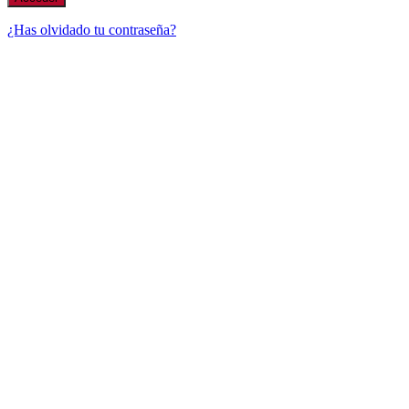
¿Has olvidado tu contraseña?