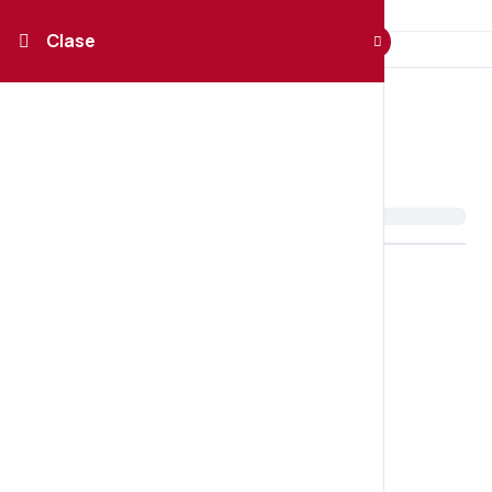
Clase
Clase