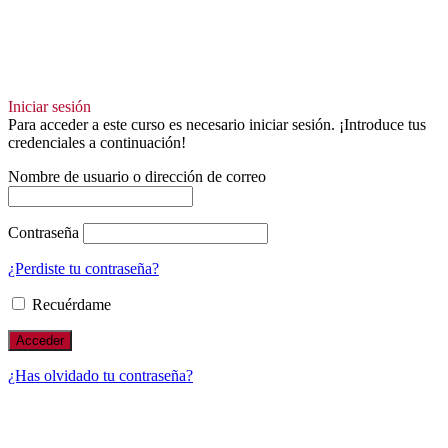
Iniciar sesión
Para acceder a este curso es necesario iniciar sesión. ¡Introduce tus
credenciales a continuación!
Nombre de usuario o dirección de correo
Contraseña
¿Perdiste tu contraseña?
Recuérdame
¿Has olvidado tu contraseña?