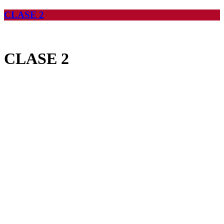
CLASE 2
CLASE 2