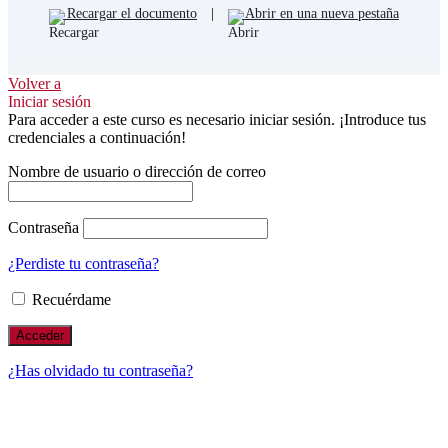
Recargar el documento
|
Abrir en una nueva pestaña
Volver a
Iniciar sesión
Para acceder a este curso es necesario iniciar sesión. ¡Introduce tus
credenciales a continuación!
Nombre de usuario o dirección de correo
Contraseña
¿Perdiste tu contraseña?
Recuérdame
¿Has olvidado tu contraseña?