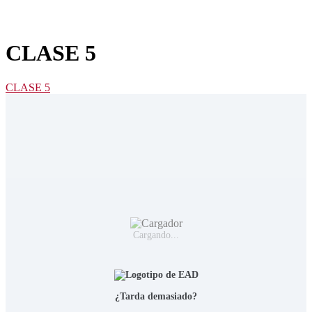
CLASE 5
CLASE 5
Cargando...
¿Tarda demasiado?