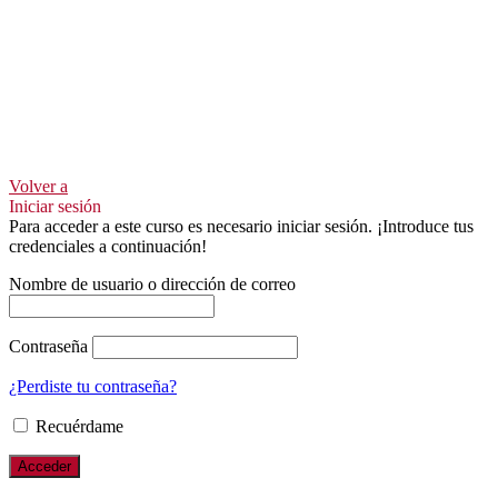
Volver a
Iniciar sesión
Para acceder a este curso es necesario iniciar sesión. ¡Introduce tus
credenciales a continuación!
Nombre de usuario o dirección de correo
Contraseña
¿Perdiste tu contraseña?
Recuérdame