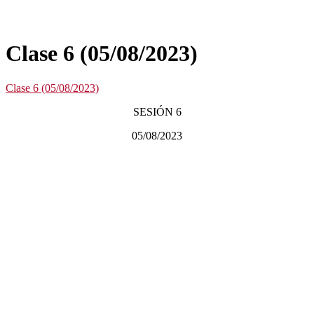
Clase 6 (05/08/2023)
Clase 6 (05/08/2023)
SESIÓN 6
05/08/2023