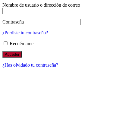
Nombre de usuario o dirección de correo
Contraseña
¿Perdiste tu contraseña?
Recuérdame
¿Has olvidado tu contraseña?