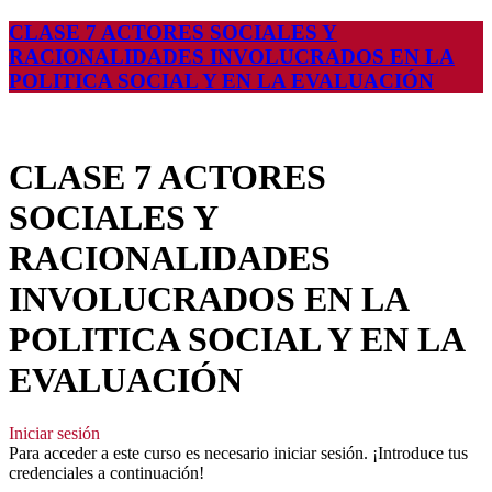
CLASE 7 ACTORES SOCIALES Y
RACIONALIDADES INVOLUCRADOS EN LA
POLITICA SOCIAL Y EN LA EVALUACIÓN
CLASE 7 ACTORES
SOCIALES Y
RACIONALIDADES
INVOLUCRADOS EN LA
POLITICA SOCIAL Y EN LA
EVALUACIÓN
Iniciar sesión
Para acceder a este curso es necesario iniciar sesión. ¡Introduce tus
credenciales a continuación!