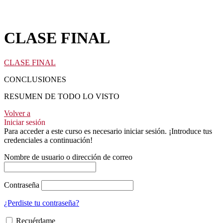
CLASE FINAL
CLASE FINAL
CONCLUSIONES
RESUMEN DE TODO LO VISTO
Volver a
Iniciar sesión
Para acceder a este curso es necesario iniciar sesión. ¡Introduce tus
credenciales a continuación!
Nombre de usuario o dirección de correo
Contraseña
¿Perdiste tu contraseña?
Recuérdame