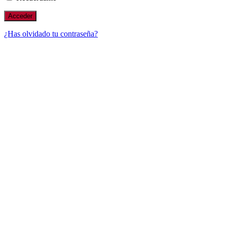
¿Has olvidado tu contraseña?