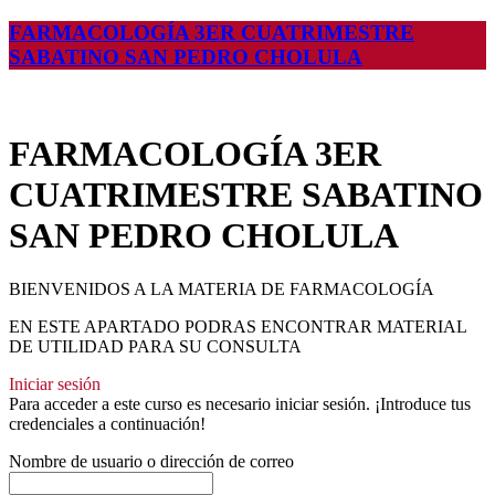
FARMACOLOGÍA 3ER CUATRIMESTRE
SABATINO SAN PEDRO CHOLULA
FARMACOLOGÍA 3ER
CUATRIMESTRE SABATINO
SAN PEDRO CHOLULA
BIENVENIDOS A LA MATERIA DE FARMACOLOGÍA
EN ESTE APARTADO PODRAS ENCONTRAR MATERIAL
DE UTILIDAD PARA SU CONSULTA
Iniciar sesión
Para acceder a este curso es necesario iniciar sesión. ¡Introduce tus
credenciales a continuación!
Nombre de usuario o dirección de correo