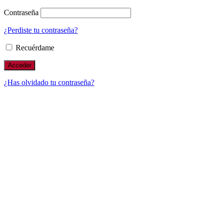
Contraseña
¿Perdiste tu contraseña?
Recuérdame
¿Has olvidado tu contraseña?