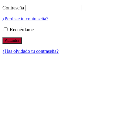
Contraseña
¿Perdiste tu contraseña?
Recuérdame
¿Has olvidado tu contraseña?