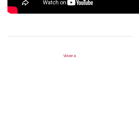
Volver a