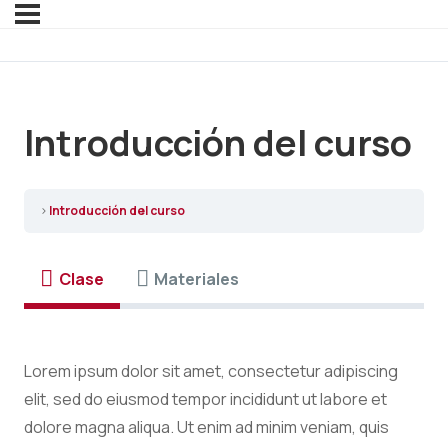
Introducción del curso
Introducción del curso
Clase
Materiales
Lorem ipsum dolor sit amet, consectetur adipiscing
elit, sed do eiusmod tempor incididunt ut labore et
dolore magna aliqua. Ut enim ad minim veniam, quis