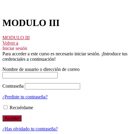
MODULO III
MODULO III
Volver a
Iniciar sesión
Para acceder a este curso es necesario iniciar sesión. ¡Introduce tus
credenciales a continuación!
Nombre de usuario o dirección de correo
Contraseña
¿Perdiste tu contraseña?
Recuérdame
¿Has olvidado tu contraseña?