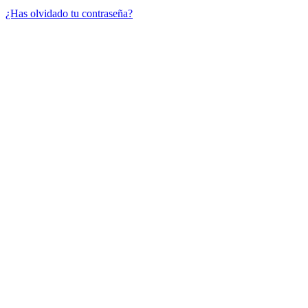
¿Has olvidado tu contraseña?