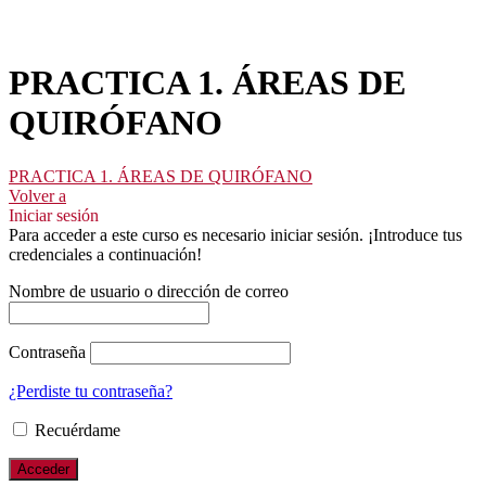
PRACTICA 1. ÁREAS DE
QUIRÓFANO
PRACTICA 1. ÁREAS DE QUIRÓFANO
Volver a
Iniciar sesión
Para acceder a este curso es necesario iniciar sesión. ¡Introduce tus
credenciales a continuación!
Nombre de usuario o dirección de correo
Contraseña
¿Perdiste tu contraseña?
Recuérdame