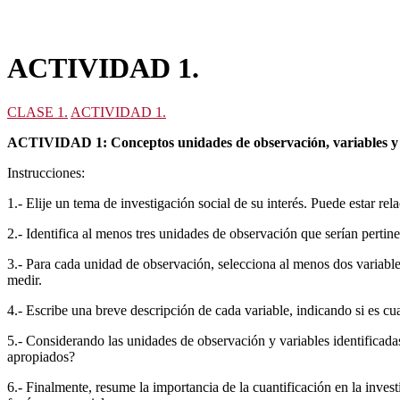
ACTIVIDAD 1.
CLASE 1.
ACTIVIDAD 1.
ACTIVIDAD 1: Conceptos unidades de observación, variables y
Instrucciones:
1.- Elije un tema de investigación social de su interés. Puede estar r
2.- Identifica al menos tres unidades de observación que serían pertin
3.- Para cada unidad de observación, selecciona al menos dos variable
medir.
4.- Escribe una breve descripción de cada variable, indicando si es cu
5.- Considerando las unidades de observación y variables identificadas
apropiados?
6.- Finalmente, resume la importancia de la cuantificación en la inves