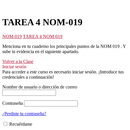
TAREA 4 NOM-019
NOM-019
TAREA 4 NOM-019
Menciona en tu cuaderno los principales puntos de la NOM 019 . Y
sube tu evidencia en el siguiente apartado.
Volver a la Clase
Iniciar sesión
Para acceder a este curso es necesario iniciar sesión. ¡Introduce tus
credenciales a continuación!
Nombre de usuario o dirección de correo
Contraseña
¿Perdiste tu contraseña?
Recuérdame