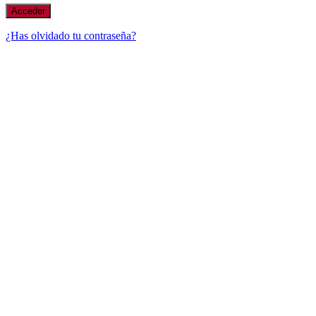
¿Has olvidado tu contraseña?