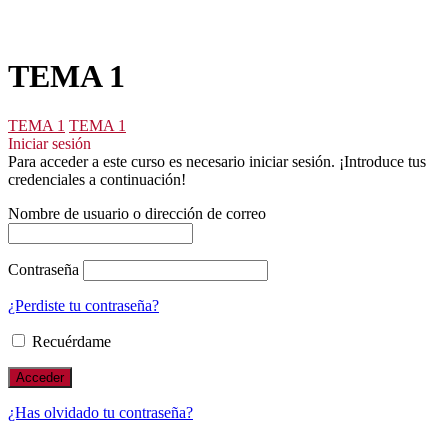
TEMA 1
TEMA 1
TEMA 1
Iniciar sesión
Para acceder a este curso es necesario iniciar sesión. ¡Introduce tus
credenciales a continuación!
Nombre de usuario o dirección de correo
Contraseña
¿Perdiste tu contraseña?
Recuérdame
¿Has olvidado tu contraseña?