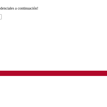
redenciales a continuación!