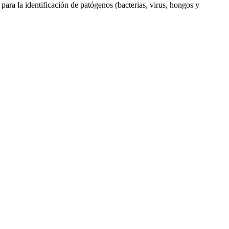
ara la identificación de patógenos (bacterias, virus, hongos y