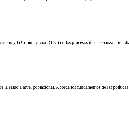
rmación y la Comunicación (TIC) en los procesos de enseñanza-aprendizaj
 la salud a nivel poblacional. Aborda los fundamentos de las políticas s