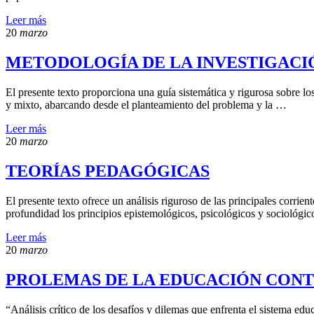
Leer más
20
marzo
METODOLOGÍA DE LA INVESTIGACI
El presente texto proporciona una guía sistemática y rigurosa sobre los
y mixto, abarcando desde el planteamiento del problema y la …
Leer más
20
marzo
TEORÍAS PEDAGÓGICAS
El presente texto ofrece un análisis riguroso de las principales corr
profundidad los principios epistemológicos, psicológicos y sociológi
Leer más
20
marzo
PROLEMAS DE LA EDUCACIÓN CON
“Análisis crítico de los desafíos y dilemas que enfrenta el sistema ed