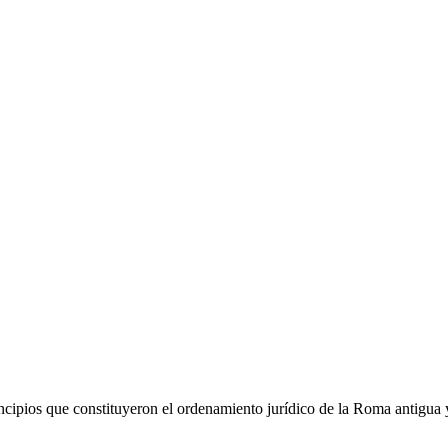
rincipios que constituyeron el ordenamiento jurídico de la Roma antigua y