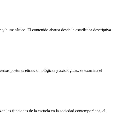
 y humanístico. El contenido abarca desde la estadística descriptiva
ersas posturas éticas, ontológicas y axiológicas, se examina el
izan las funciones de la escuela en la sociedad contemporánea, el