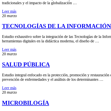
tradicionales y el impacto de la globalización …
Leer más
20
marzo
TECNOLOGÍAS DE LA INFORMACIÓN
Estudio exhaustivo sobre la integración de las Tecnologías de la Info
herramientas digitales en la didáctica moderna, el diseño de …
Leer más
20
marzo
SALUD PÚBLICA
Estudio integral enfocado en la protección, promoción y restauración de
prevención de enfermedades y el análisis de los determinantes …
Leer más
20
marzo
MICROBILOGÍA