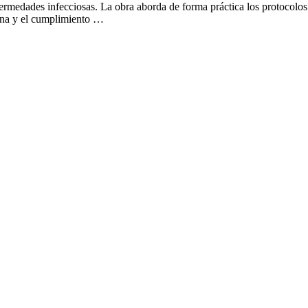
ermedades infecciosas. La obra aborda de forma práctica los protocolos p
biana y el cumplimiento …