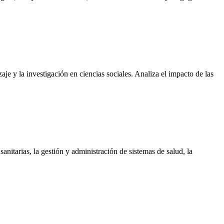
e y la investigación en ciencias sociales. Analiza el impacto de las
anitarias, la gestión y administración de sistemas de salud, la