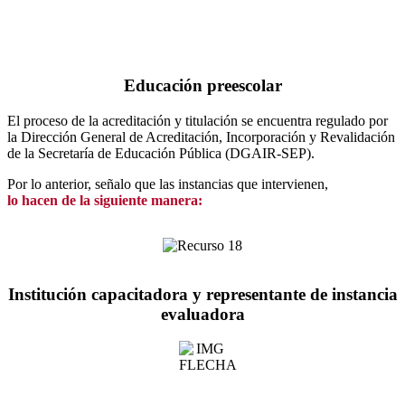
Educación preescolar
El proceso de la acreditación y titulación se encuentra regulado por
la Dirección General de Acreditación, Incorporación y Revalidación
de la Secretaría de Educación Pública (DGAIR-SEP).
Por lo anterior, señalo que las instancias que intervienen,
lo hacen de la siguiente manera:
Institución capacitadora y representante de instancia
evaluadora