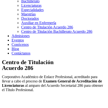
Bachillerato
Licenciaturas
Especialidades
Maestrías
Doctorados
Auxiliar en Enfermería
Centro de Titulación Acuerdo 286
Centro de Titulación Bachillerato Acuerdo 286
Admisiones
Eventos
Conócenos
Blog
Contáctanos
Centro de Titulación
Acuerdo 286
Corporativo Académico de Enlace Profesional, acreditado para
llevar a cabo el proceso de
Examen General de Acreditación de
Licenciaturas
al amparo del Acuerdo Secretarial 286 para obtener
el Título Profesional.