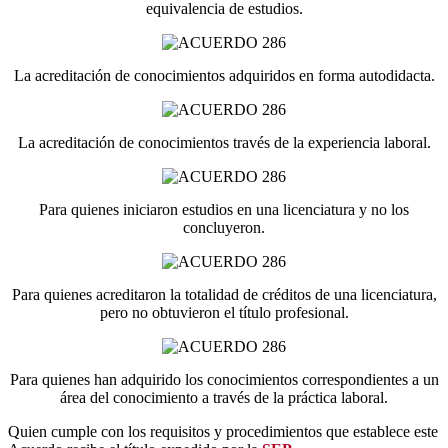
equivalencia de estudios.
La acreditación de conocimientos adquiridos en forma autodidacta.
La acreditación de conocimientos través de la experiencia laboral.
Para quienes iniciaron estudios en una licenciatura y no los
concluyeron.
Para quienes acreditaron la totalidad de créditos de una licenciatura,
pero no obtuvieron el título profesional.
Para quienes han adquirido los conocimientos correspondientes a un
área del conocimiento a través de la práctica laboral.
Quien cumple con los requisitos y procedimientos que establece este