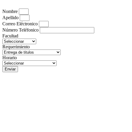
Nombre
Apellido
Correo Eléctronico
Número Teléfonico
Facultad
Requerimiento
Horario
Enviar