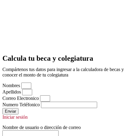
Calcula tu beca y colegiatura
Compártenos tus datos para ingresar a la calculadora de becas y
conocer el monto de tu colegiatura
Nombres
Apellidos
Correo Electronico
Numero Teléfonico
Enviar
Iniciar sesión
Nombre de usuario o dirección de correo