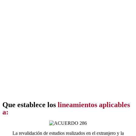
Que establece los
lineamientos aplicables
a:
La revalidación de estudios realizados en el extranjero y la