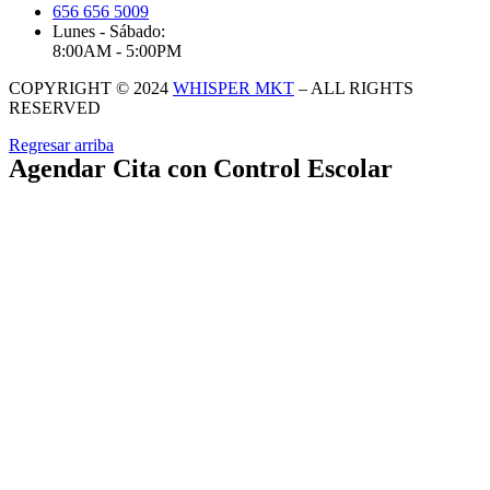
656 656 5009
Lunes - Sábado:
8:00AM - 5:00PM
COPYRIGHT © 2024
WHISPER MKT
– ALL RIGHTS
RESERVED
Regresar arriba
Agendar Cita con Control Escolar