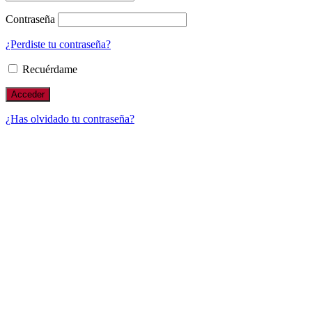
Contraseña
¿Perdiste tu contraseña?
Recuérdame
¿Has olvidado tu contraseña?