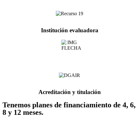
Institución evaluadora
Acreditación y titulación
Tenemos planes de financiamiento de 4, 6,
8 y 12 meses.