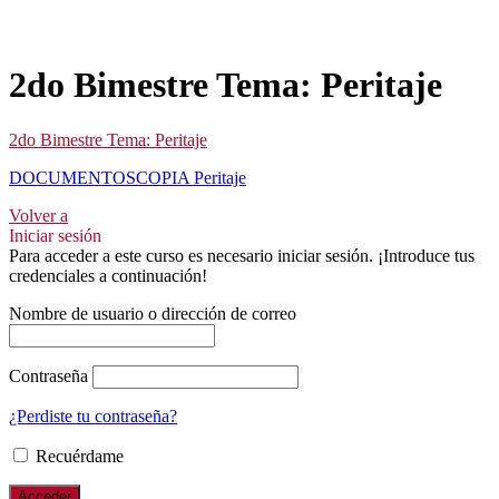
2do Bimestre Tema: Peritaje
2do Bimestre Tema: Peritaje
DOCUMENTOSCOPIA Peritaje
Volver a
Iniciar sesión
Para acceder a este curso es necesario iniciar sesión. ¡Introduce tus
credenciales a continuación!
Nombre de usuario o dirección de correo
Contraseña
¿Perdiste tu contraseña?
Recuérdame