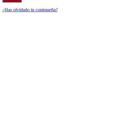
¿Has olvidado tu contraseña?