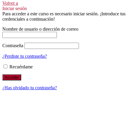
Volver a
Iniciar sesión
Para acceder a este curso es necesario iniciar sesión. ¡Introduce tus
credenciales a continuación!
Nombre de usuario o dirección de correo
Contraseña
¿Perdiste tu contraseña?
Recuérdame
¿Has olvidado tu contraseña?