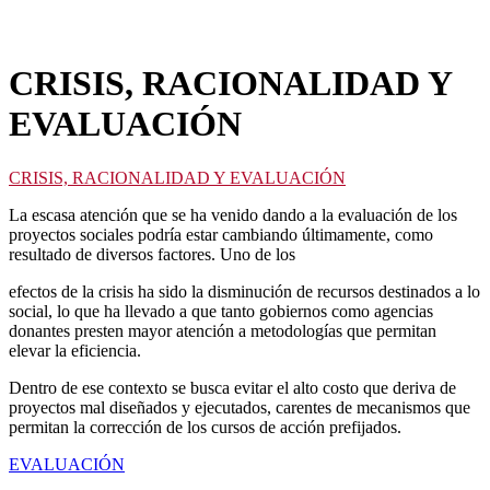
CRISIS, RACIONALIDAD Y
EVALUACIÓN
CRISIS, RACIONALIDAD Y EVALUACIÓN
La escasa atención que se ha venido dando a la evaluación de los
proyectos sociales podría estar cambiando últimamente, como
resultado de diversos factores. Uno de los
efectos de la crisis ha sido la disminución de recursos destinados a lo
social, lo que ha llevado a que tanto gobiernos como agencias
donantes presten mayor atención a metodologías que permitan
elevar la eficiencia.
Dentro de ese contexto se busca evitar el alto costo que deriva de
proyectos mal diseñados y ejecutados, carentes de mecanismos que
permitan la corrección de los cursos de acción prefijados.
EVALUACIÓN