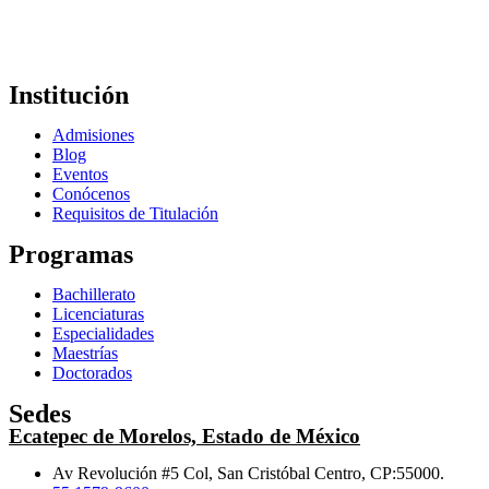
Institución
Admisiones
Blog
Eventos
Conócenos
Requisitos de Titulación
Programas
Bachillerato
Licenciaturas
Especialidades
Maestrías
Doctorados
Sedes
Ecatepec de Morelos, Estado de México
Av Revolución #5 Col, San Cristóbal Centro, CP:55000.