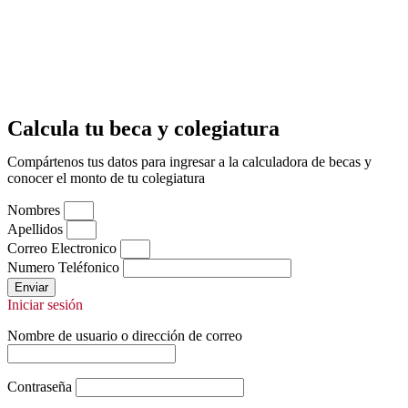
Calcula tu beca y colegiatura
Compártenos tus datos para ingresar a la calculadora de becas y
conocer el monto de tu colegiatura
Nombres
Apellidos
Correo Electronico
Numero Teléfonico
Enviar
Iniciar sesión
Nombre de usuario o dirección de correo
Contraseña