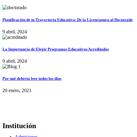
Planificación de tu Trayectoria Educativa: De la Licenciatura al Doctorado
9 abril, 2024
La Importancia de Elegir Programas Educativos Acreditados
9 abril, 2024
Por qué debería leer todos los días
20 enero, 2021
Institución
Admisiones