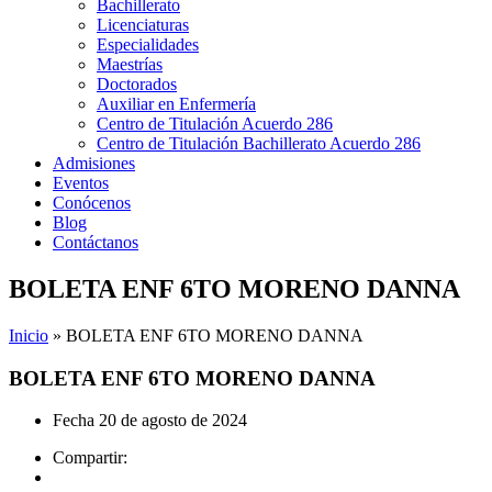
Bachillerato
Licenciaturas
Especialidades
Maestrías
Doctorados
Auxiliar en Enfermería
Centro de Titulación Acuerdo 286
Centro de Titulación Bachillerato Acuerdo 286
Admisiones
Eventos
Conócenos
Blog
Contáctanos
BOLETA ENF 6TO MORENO DANNA
Inicio
»
BOLETA ENF 6TO MORENO DANNA
BOLETA ENF 6TO MORENO DANNA
Fecha
20 de agosto de 2024
Compartir: