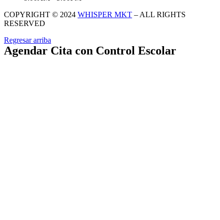
COPYRIGHT © 2024
WHISPER MKT
– ALL RIGHTS
RESERVED
Regresar arriba
Agendar Cita con Control Escolar