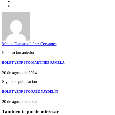
Melina Damaris Juárez Cervantes
Publicación anterior
BOLETA ENF 6TO MARTINEZ PAMELA
20 de agosto de 2024
Siguiente publicación
BOLETA ENF 6TO PAEZ NAYDELIN
20 de agosto de 2024
También te puede interesar