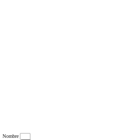
Nombre