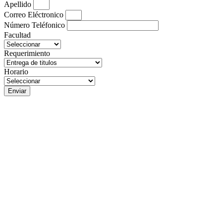
Apellido
Correo Eléctronico
Número Teléfonico
Facultad
Requerimiento
Horario
Enviar