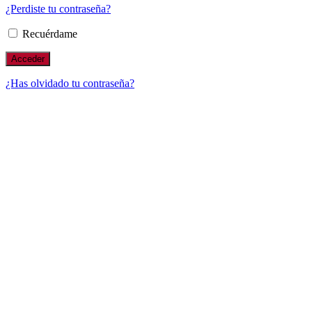
¿Perdiste tu contraseña?
Recuérdame
¿Has olvidado tu contraseña?