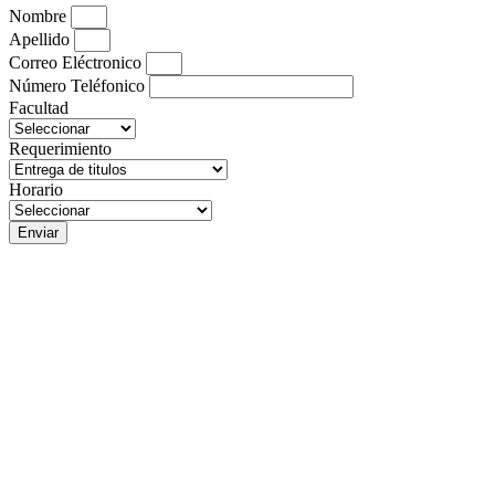
Nombre
Apellido
Correo Eléctronico
Número Teléfonico
Facultad
Requerimiento
Horario
Enviar