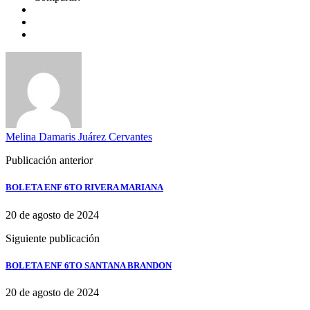
Melina Damaris Juárez Cervantes
Publicación anterior
BOLETA ENF 6TO RIVERA MARIANA
20 de agosto de 2024
Siguiente publicación
BOLETA ENF 6TO SANTANA BRANDON
20 de agosto de 2024