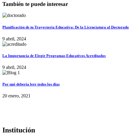
También te puede interesar
Planificación de tu Trayectoria Educativa: De la Licenciatura al Doctorado
9 abril, 2024
La Importancia de Elegir Programas Educativos Acreditados
9 abril, 2024
Por qué debería leer todos los días
20 enero, 2021
Institución