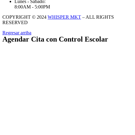
Lunes - Sábado:
8:00AM - 5:00PM
COPYRIGHT © 2024
WHISPER MKT
– ALL RIGHTS
RESERVED
Regresar arriba
Agendar Cita con Control Escolar