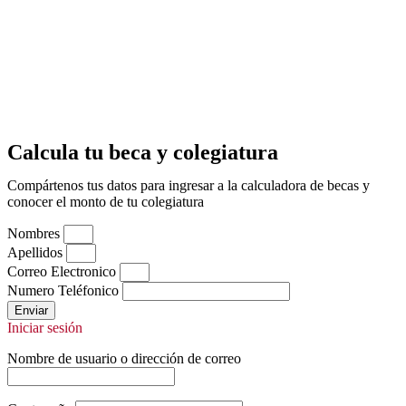
Calcula tu beca y colegiatura
Compártenos tus datos para ingresar a la calculadora de becas y
conocer el monto de tu colegiatura
Nombres
Apellidos
Correo Electronico
Numero Teléfonico
Enviar
Iniciar sesión
Nombre de usuario o dirección de correo