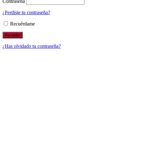
Contraseña
¿Perdiste tu contraseña?
Recuérdame
¿Has olvidado tu contraseña?