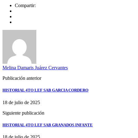
Compartir:
Melina Damaris Juárez Cervantes
Publicación anterior
HISTORIAL 4TO LEF SAB GARCIA CORDERO
18 de julio de 2025
Siguiente publicación
HISTORIAL 4TO LEF SAB GRANADOS INFANTE
18 de julio de 2025