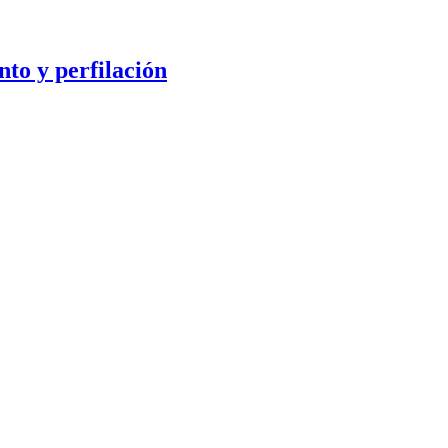
to y perfilación