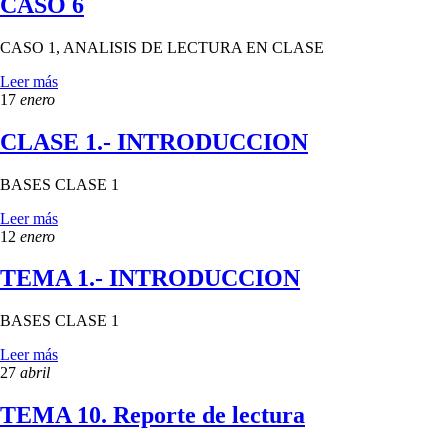
CASO 6
CASO 1, ANALISIS DE LECTURA EN CLASE
Leer más
17
enero
CLASE 1.- INTRODUCCION
BASES CLASE 1
Leer más
12
enero
TEMA 1.- INTRODUCCION
BASES CLASE 1
Leer más
27
abril
TEMA 10. Reporte de lectura