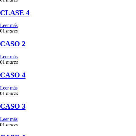
CLASE 4
Leer más
01
marzo
CASO 2
Leer más
01
marzo
CASO 4
Leer más
01
marzo
CASO 3
Leer más
01
marzo