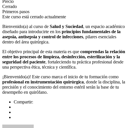
Precio
Cerrado
Primeros pasos
Este curso está cerrado actualmente
Bienvenido(a) al curso de
Salud y Suciedad
, un espacio académico
diseñado para introducirte en los
principios fundamentales de la
asepsia, antisepsia y control de infecciones
, pilares esenciales
dentro del área quirúrgica.
El objetivo principal de esta materia es que
comprendas la relación
entre los procesos de limpieza, desinfección, esterilización y la
seguridad del paciente
, fortaleciendo tu práctica profesional desde
una perspectiva ética, técnica y científica.
¡Bienvenido(a)! Este curso marca el inicio de tu formación como
profesional en instrumentación quirúrgica
, donde la disciplina, la
precisión y el conocimiento del entorno estéril serán la base de tu
desempeño en quirófano.
Compartir: