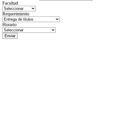
Facultad
Requerimiento
Horario
Enviar