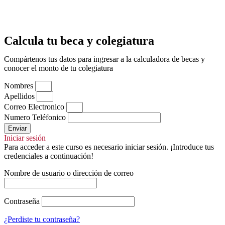
Calcula tu beca y colegiatura
Compártenos tus datos para ingresar a la calculadora de becas y
conocer el monto de tu colegiatura
Nombres
Apellidos
Correo Electronico
Numero Teléfonico
Enviar
Iniciar sesión
Para acceder a este curso es necesario iniciar sesión. ¡Introduce tus
credenciales a continuación!
Nombre de usuario o dirección de correo
Contraseña
¿Perdiste tu contraseña?