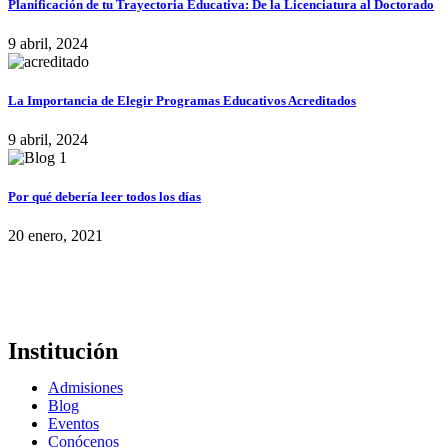
Planificación de tu Trayectoria Educativa: De la Licenciatura al Doctorado
9 abril, 2024
La Importancia de Elegir Programas Educativos Acreditados
9 abril, 2024
Por qué debería leer todos los días
20 enero, 2021
Institución
Admisiones
Blog
Eventos
Conócenos