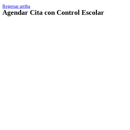
Regresar arriba
Agendar Cita con Control Escolar