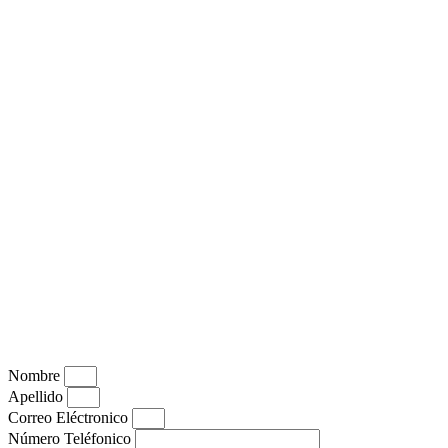
Nombre
Apellido
Correo Eléctronico
Número Teléfonico