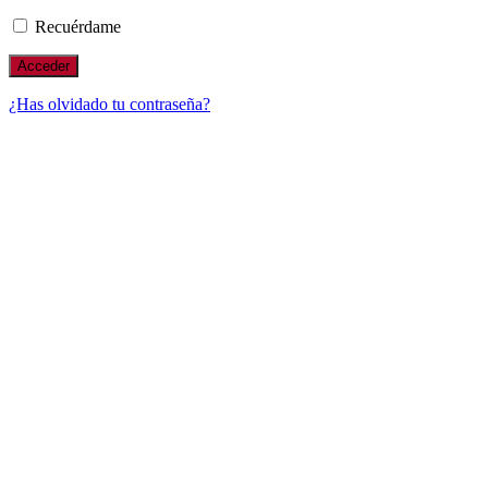
Recuérdame
¿Has olvidado tu contraseña?