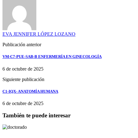
EVA JENNIFER LÓPEZ LOZANO
Publicación anterior
VM-C7-PUE-SAB-B ENFERMERÍA EN GINECOLOGÍA
6 de octubre de 2025
Siguiente publicación
C1-IQX- ANATOMÍA HUMANA
6 de octubre de 2025
También te puede interesar