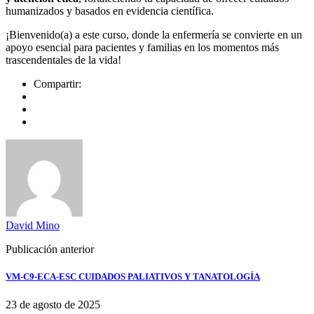
humanizados y basados en evidencia científica.
¡Bienvenido(a) a este curso, donde la enfermería se convierte en un
apoyo esencial para pacientes y familias en los momentos más
trascendentales de la vida!
Compartir:
David Mino
Publicación anterior
VM-C9-ECA-ESC CUIDADOS PALIATIVOS Y TANATOLOGÍA
23 de agosto de 2025