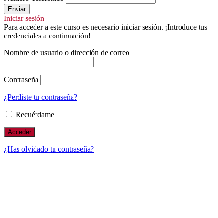
Enviar
Iniciar sesión
Para acceder a este curso es necesario iniciar sesión. ¡Introduce tus
credenciales a continuación!
Nombre de usuario o dirección de correo
Contraseña
¿Perdiste tu contraseña?
Recuérdame
¿Has olvidado tu contraseña?