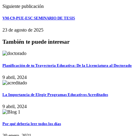
Siguiente publicación
VM-C9-PUE-ESC SEMINARIO DE TESIS
23 de agosto de 2025
También te puede interesar
Planificación de tu Trayectoria Educativa: De la Licenciatura al Doctorado
9 abril, 2024
La Importancia de Elegir Programas Educativos Acreditados
9 abril, 2024
Por qué debería leer todos los días
20 enero, 2021