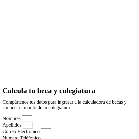
Calcula tu beca y colegiatura
Compártenos tus datos para ingresar a la calculadora de becas y
conocer el monto de tu colegiatura
Nombres
Apellidos
Correo Electronico
Numero Teléfonico