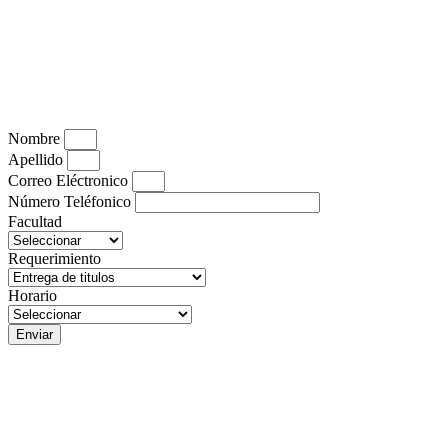
Nombre
Apellido
Correo Eléctronico
Número Teléfonico
Facultad
Requerimiento
Horario
Enviar