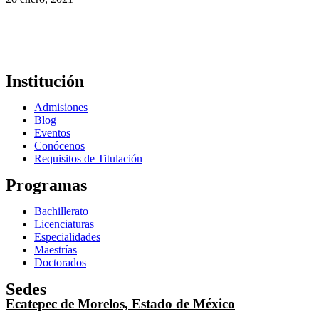
Institución
Admisiones
Blog
Eventos
Conócenos
Requisitos de Titulación
Programas
Bachillerato
Licenciaturas
Especialidades
Maestrías
Doctorados
Sedes
Ecatepec de Morelos, Estado de México