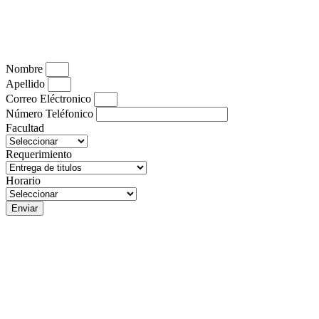
Nombre
Apellido
Correo Eléctronico
Número Teléfonico
Facultad
Requerimiento
Horario
Enviar