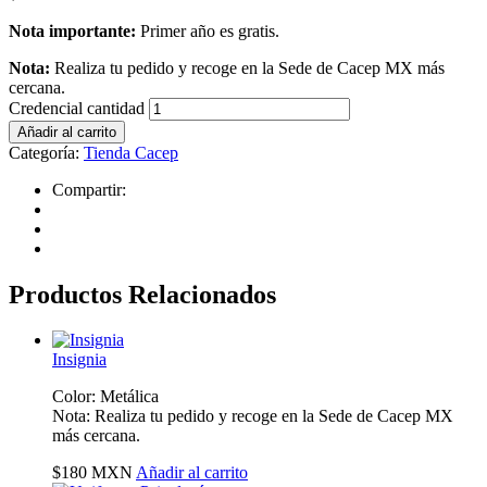
Nota importante:
Primer año es gratis.
Nota:
Realiza tu pedido y recoge en la Sede de Cacep MX más
cercana.
Credencial cantidad
Añadir al carrito
Categoría:
Tienda Cacep
Compartir:
Productos Relacionados
Insignia
Color: Metálica
Nota: Realiza tu pedido y recoge en la Sede de Cacep MX
más cercana.
$
180
MXN
Añadir al carrito