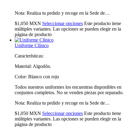
Nota: Realiza tu pedido y recoge en la Sede de…
$
1,050
MXN
Seleccionar opciones
Este producto tiene
múltiples variantes. Las opciones se pueden elegir en la
página de producto
Uniforme Clínico
Características:
Material: Algodón.
Color: Blanco con rojo
Todos nuestros uniformes los encuentras disponibles en
conjuntos completos. No se venden piezas por separado.
Nota: Realiza tu pedido y recoge en la Sede de…
$
1,050
MXN
Seleccionar opciones
Este producto tiene
múltiples variantes. Las opciones se pueden elegir en la
página de producto