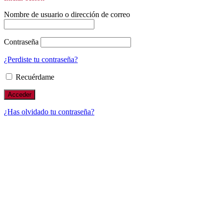
Nombre de usuario o dirección de correo
Contraseña
¿Perdiste tu contraseña?
Recuérdame
¿Has olvidado tu contraseña?