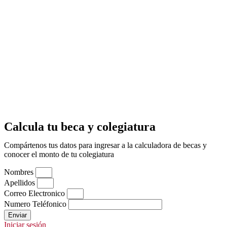
Calcula tu beca y colegiatura
Compártenos tus datos para ingresar a la calculadora de becas y
conocer el monto de tu colegiatura
Nombres
Apellidos
Correo Electronico
Numero Teléfonico
Enviar
Iniciar sesión