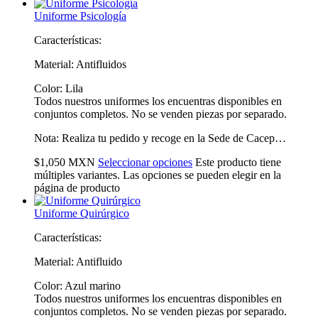
Uniforme Psicología
Características:
Material: Antifluidos
Color: Lila
Todos nuestros uniformes los encuentras disponibles en
conjuntos completos. No se venden piezas por separado.
Nota: Realiza tu pedido y recoge en la Sede de Cacep…
$
1,050
MXN
Seleccionar opciones
Este producto tiene
múltiples variantes. Las opciones se pueden elegir en la
página de producto
Uniforme Quirúrgico
Características:
Material: Antifluido
Color: Azul marino
Todos nuestros uniformes los encuentras disponibles en
conjuntos completos. No se venden piezas por separado.