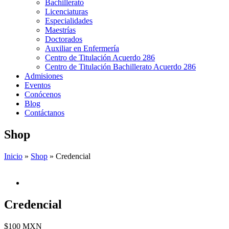
Bachillerato
Licenciaturas
Especialidades
Maestrías
Doctorados
Auxiliar en Enfermería
Centro de Titulación Acuerdo 286
Centro de Titulación Bachillerato Acuerdo 286
Admisiones
Eventos
Conócenos
Blog
Contáctanos
Shop
Inicio
»
Shop
»
Credencial
Credencial
$
100
MXN