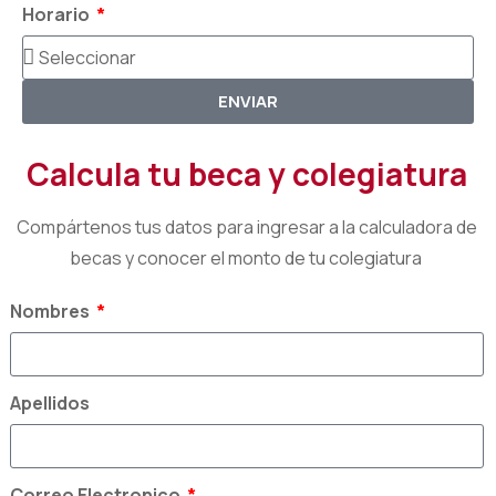
Horario
ENVIAR
Calcula tu beca y colegiatura
Compártenos tus datos para ingresar a la calculadora de
becas y conocer el monto de tu colegiatura
Nombres
Apellidos
Correo Electronico