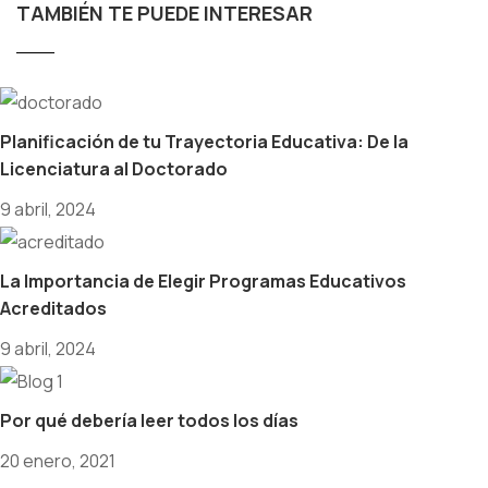
TAMBIÉN TE PUEDE INTERESAR
Planificación de tu Trayectoria Educativa: De la
Licenciatura al Doctorado
9 abril, 2024
La Importancia de Elegir Programas Educativos
Acreditados
9 abril, 2024
Por qué debería leer todos los días
20 enero, 2021