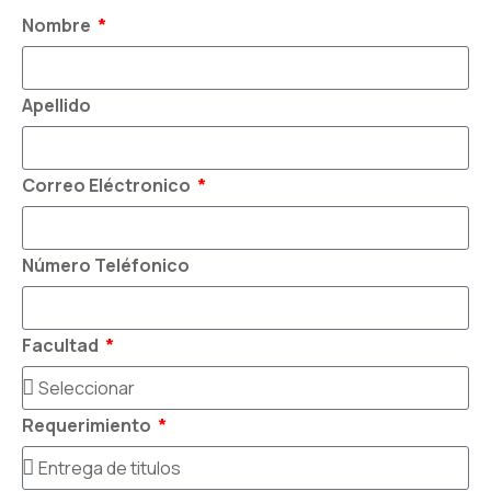
Nombre
Apellido
Correo Eléctronico
Número Teléfonico
Facultad
Requerimiento