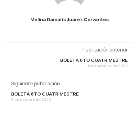
Melina Damaris Juárez Cervantes
Publicación anterior
BOLETA 6TO CUATRIMESTRE
8 de octubre de 2022
Siguiente publicación
BOLETA 6TO CUATRIMESTRE
8 de octubre de 2022