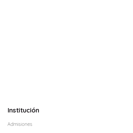
Institución
Admisiones