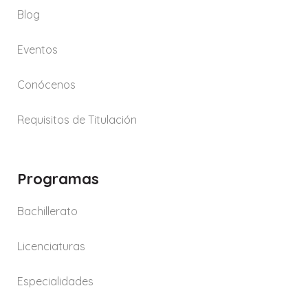
Blog
Eventos
Conócenos
Requisitos de Titulación
Programas
Bachillerato
Licenciaturas
Especialidades