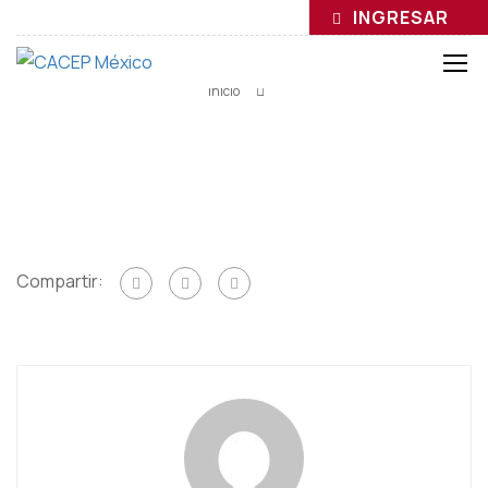
INGRESAR
Inicio
Compartir: