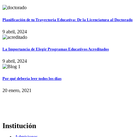
Planificación de tu Trayectoria Educativa: De la Licenciatura al Doctorado
9 abril, 2024
La Importancia de Elegir Programas Educativos Acreditados
9 abril, 2024
Por qué debería leer todos los días
20 enero, 2021
Institución
Admisiones