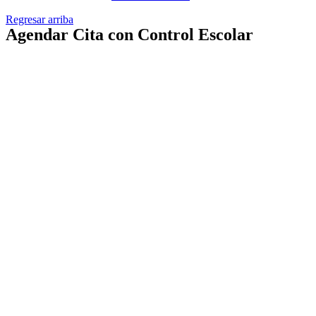
Regresar arriba
Agendar Cita con Control Escolar