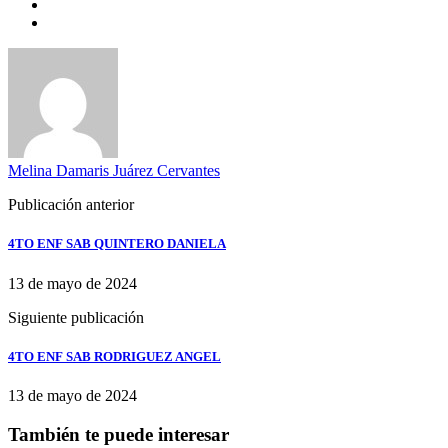
Melina Damaris Juárez Cervantes
Publicación anterior
4TO ENF SAB QUINTERO DANIELA
13 de mayo de 2024
Siguiente publicación
4TO ENF SAB RODRIGUEZ ANGEL
13 de mayo de 2024
También te puede interesar