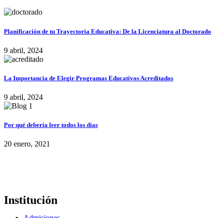
Planificación de tu Trayectoria Educativa: De la Licenciatura al Doctorado
9 abril, 2024
La Importancia de Elegir Programas Educativos Acreditados
9 abril, 2024
Por qué debería leer todos los días
20 enero, 2021
Institución
Admisiones