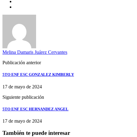
Melina Damaris Juárez Cervantes
Publicación anterior
5TO ENF ESC GONZALEZ KIMBERLY
17 de mayo de 2024
Siguiente publicación
5TO ENF ESC HERNANDEZ ANGEL
17 de mayo de 2024
También te puede interesar