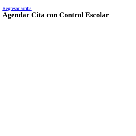
Regresar arriba
Agendar Cita con Control Escolar