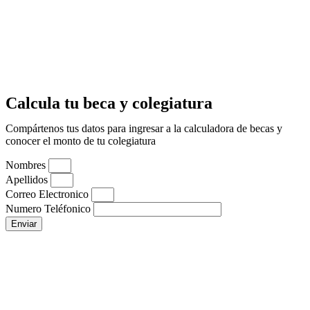
Calcula tu beca y colegiatura
Compártenos tus datos para ingresar a la calculadora de becas y
conocer el monto de tu colegiatura
Nombres
Apellidos
Correo Electronico
Numero Teléfonico
Enviar