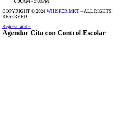
8:00AM - 5:00PM
COPYRIGHT © 2024
WHISPER MKT
– ALL RIGHTS
RESERVED
Regresar arriba
Agendar Cita con Control Escolar