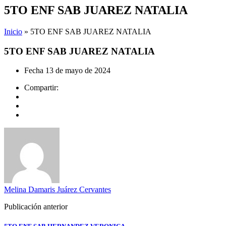
5TO ENF SAB JUAREZ NATALIA
Inicio
»
5TO ENF SAB JUAREZ NATALIA
5TO ENF SAB JUAREZ NATALIA
Fecha
13 de mayo de 2024
Compartir:
Melina Damaris Juárez Cervantes
Publicación anterior