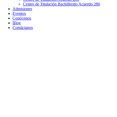
Centro de Titulación Bachillerato Acuerdo 286
Admisiones
Eventos
Conócenos
Blog
Contáctanos