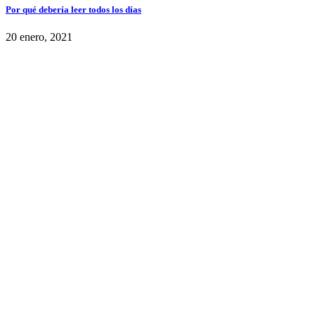
Por qué debería leer todos los días
20 enero, 2021