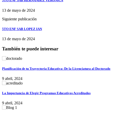
5TO ENF SAB HERNANDEZ VERONICA
13 de mayo de 2024
Siguiente publicación
5TO ENF SAB LOPEZ IAN
13 de mayo de 2024
También te puede interesar
Planificación de tu Trayectoria Educativa: De la Licenciatura al Doctorado
9 abril, 2024
La Importancia de Elegir Programas Educativos Acreditados
9 abril, 2024