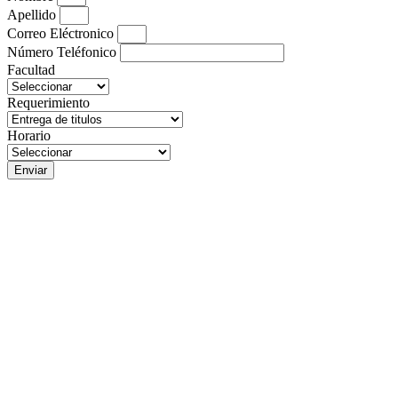
Apellido
Correo Eléctronico
Número Teléfonico
Facultad
Requerimiento
Horario
Enviar