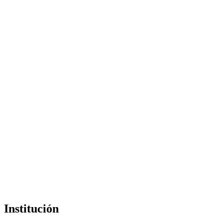
Institución