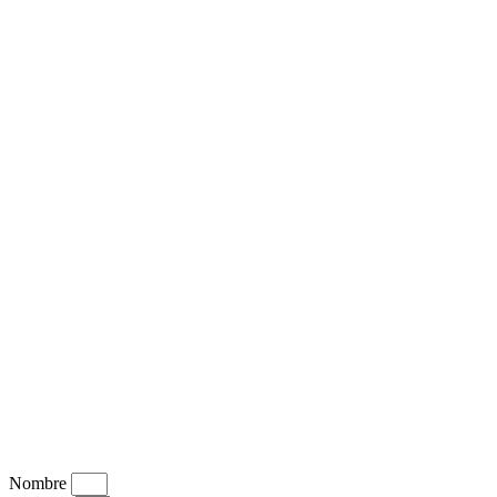
Nombre