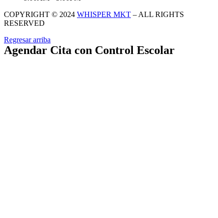
COPYRIGHT © 2024
WHISPER MKT
– ALL RIGHTS
RESERVED
Regresar arriba
Agendar Cita con Control Escolar