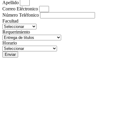
Apellido
Correo Eléctronico
Número Teléfonico
Facultad
Requerimiento
Horario
Enviar