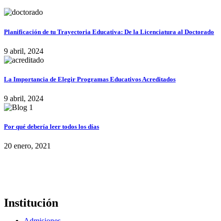
Planificación de tu Trayectoria Educativa: De la Licenciatura al Doctorado
9 abril, 2024
La Importancia de Elegir Programas Educativos Acreditados
9 abril, 2024
Por qué debería leer todos los días
20 enero, 2021
Institución
Admisiones