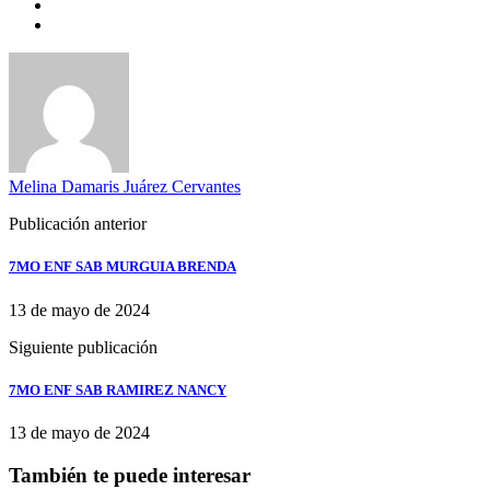
Melina Damaris Juárez Cervantes
Publicación anterior
7MO ENF SAB MURGUIA BRENDA
13 de mayo de 2024
Siguiente publicación
7MO ENF SAB RAMIREZ NANCY
13 de mayo de 2024
También te puede interesar