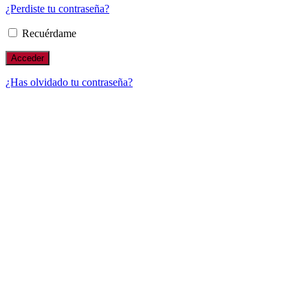
¿Perdiste tu contraseña?
Recuérdame
¿Has olvidado tu contraseña?