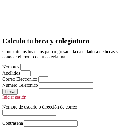
Calcula tu beca y colegiatura
Compártenos tus datos para ingresar a la calculadora de becas y
conocer el monto de tu colegiatura
Nombres
Apellidos
Correo Electronico
Numero Teléfonico
Enviar
Iniciar sesión
Nombre de usuario o dirección de correo
Contraseña