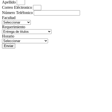
Apellido
Correo Eléctronico
Número Teléfonico
Facultad
Requerimiento
Horario
Enviar