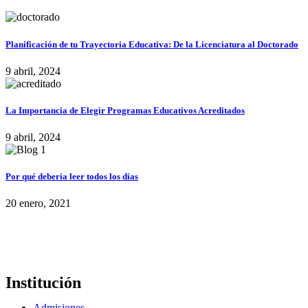
Planificación de tu Trayectoria Educativa: De la Licenciatura al Doctorado
9 abril, 2024
La Importancia de Elegir Programas Educativos Acreditados
9 abril, 2024
Por qué debería leer todos los días
20 enero, 2021
Institución
Admisiones