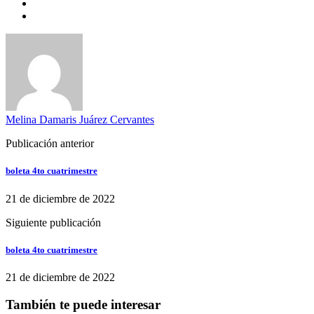
Melina Damaris Juárez Cervantes
Publicación anterior
boleta 4to cuatrimestre
21 de diciembre de 2022
Siguiente publicación
boleta 4to cuatrimestre
21 de diciembre de 2022
También te puede interesar