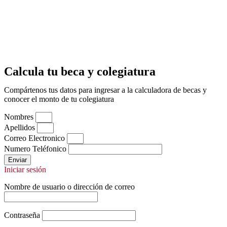
Calcula tu beca y colegiatura
Compártenos tus datos para ingresar a la calculadora de becas y
conocer el monto de tu colegiatura
Nombres
Apellidos
Correo Electronico
Numero Teléfonico
Enviar
Iniciar sesión
Nombre de usuario o dirección de correo
Contraseña