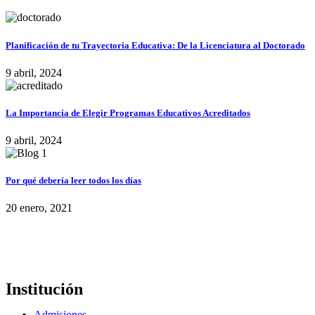
Planificación de tu Trayectoria Educativa: De la Licenciatura al Doctorado
9 abril, 2024
La Importancia de Elegir Programas Educativos Acreditados
9 abril, 2024
Por qué debería leer todos los días
20 enero, 2021
Institución
Admisiones