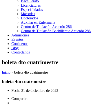
Bachillerato
Licenciaturas
Especialidades
Maestrías
Doctorados
Auxiliar en Enfermería
Centro de Titulación Acuerdo 286
Centro de Titulación Bachillerato Acuerdo 286
Admisiones
Eventos
Conócenos
Blog
Contáctanos
boleta 4to cuatrimestre
Inicio
»
boleta 4to cuatrimestre
boleta 4to cuatrimestre
Fecha
21 de diciembre de 2022
Compartir: