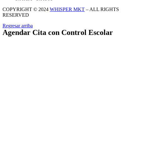
COPYRIGHT © 2024
WHISPER MKT
– ALL RIGHTS
RESERVED
Regresar arriba
Agendar Cita con Control Escolar