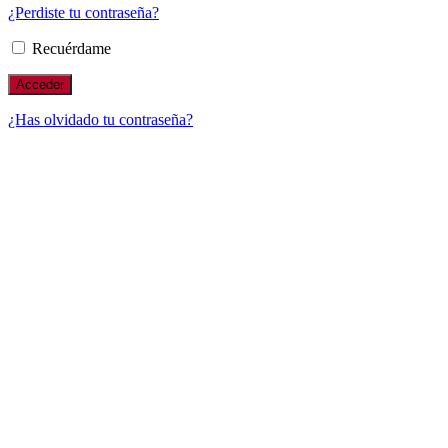
¿Perdiste tu contraseña?
Recuérdame
¿Has olvidado tu contraseña?