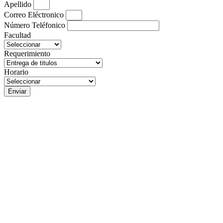
Apellido
Correo Eléctronico
Número Teléfonico
Facultad
Requerimiento
Horario
Enviar