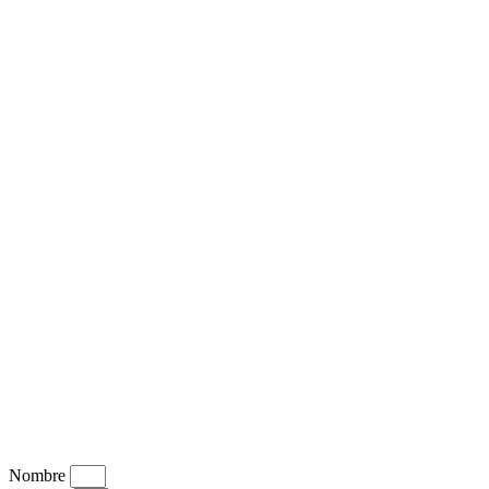
Nombre