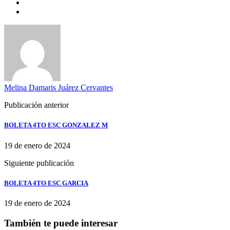
Melina Damaris Juárez Cervantes
Publicación anterior
BOLETA 4TO ESC GONZALEZ M
19 de enero de 2024
Siguiente publicación
BOLETA 4TO ESC GARCIA
19 de enero de 2024
También te puede interesar