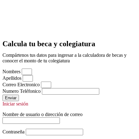
Calcula tu beca y colegiatura
Compártenos tus datos para ingresar a la calculadora de becas y
conocer el monto de tu colegiatura
Nombres
Apellidos
Correo Electronico
Numero Teléfonico
Enviar
Iniciar sesión
Nombre de usuario o dirección de correo
Contraseña