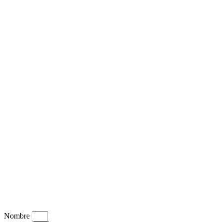
Nombre