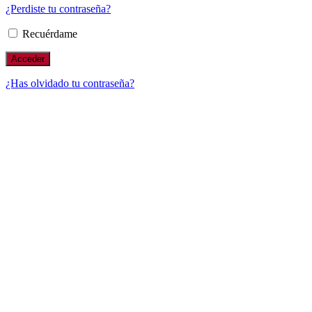
¿Perdiste tu contraseña?
Recuérdame
¿Has olvidado tu contraseña?