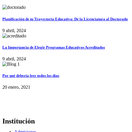
Planificación de tu Trayectoria Educativa: De la Licenciatura al Doctorado
9 abril, 2024
La Importancia de Elegir Programas Educativos Acreditados
9 abril, 2024
Por qué debería leer todos los días
20 enero, 2021
Institución
Admisiones