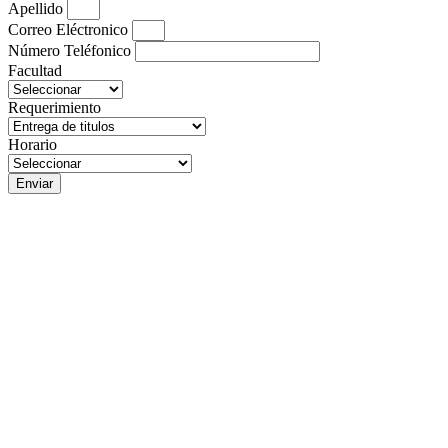
Apellido
Correo Eléctronico
Número Teléfonico
Facultad
Requerimiento
Horario
Enviar