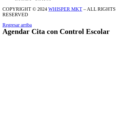
COPYRIGHT © 2024
WHISPER MKT
– ALL RIGHTS
RESERVED
Regresar arriba
Agendar Cita con Control Escolar