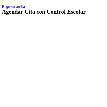
Regresar arriba
Agendar Cita con Control Escolar