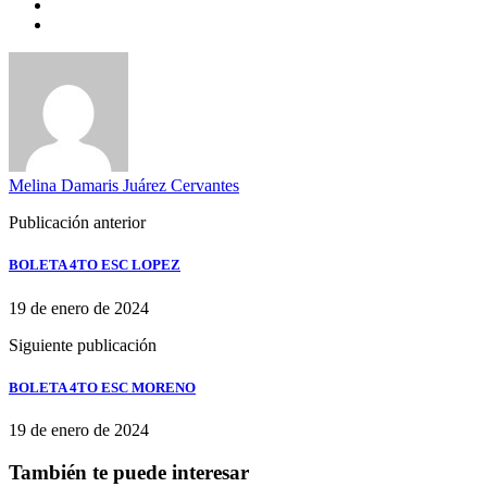
Melina Damaris Juárez Cervantes
Publicación anterior
BOLETA 4TO ESC LOPEZ
19 de enero de 2024
Siguiente publicación
BOLETA 4TO ESC MORENO
19 de enero de 2024
También te puede interesar