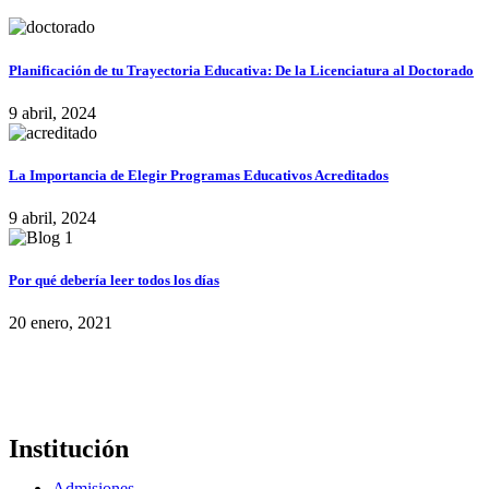
Planificación de tu Trayectoria Educativa: De la Licenciatura al Doctorado
9 abril, 2024
La Importancia de Elegir Programas Educativos Acreditados
9 abril, 2024
Por qué debería leer todos los días
20 enero, 2021
Institución
Admisiones