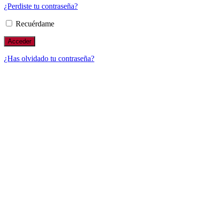
¿Perdiste tu contraseña?
Recuérdame
¿Has olvidado tu contraseña?