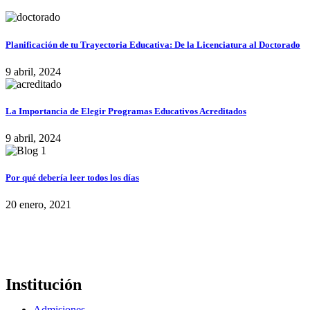
Planificación de tu Trayectoria Educativa: De la Licenciatura al Doctorado
9 abril, 2024
La Importancia de Elegir Programas Educativos Acreditados
9 abril, 2024
Por qué debería leer todos los días
20 enero, 2021
Institución
Admisiones