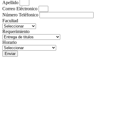
Apellido
Correo Eléctronico
Número Teléfonico
Facultad
Requerimiento
Horario
Enviar