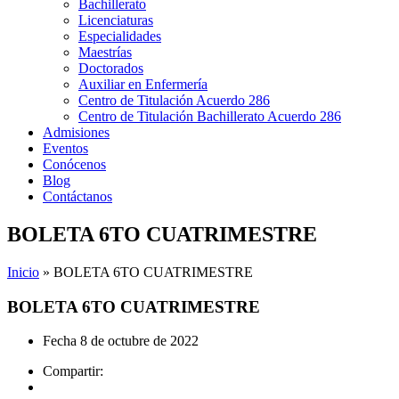
Bachillerato
Licenciaturas
Especialidades
Maestrías
Doctorados
Auxiliar en Enfermería
Centro de Titulación Acuerdo 286
Centro de Titulación Bachillerato Acuerdo 286
Admisiones
Eventos
Conócenos
Blog
Contáctanos
BOLETA 6TO CUATRIMESTRE
Inicio
»
BOLETA 6TO CUATRIMESTRE
BOLETA 6TO CUATRIMESTRE
Fecha
8 de octubre de 2022
Compartir: