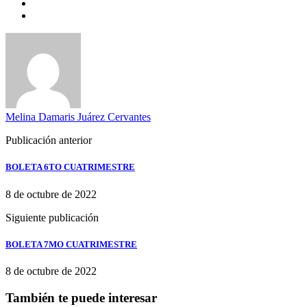
Melina Damaris Juárez Cervantes
Publicación anterior
BOLETA 6TO CUATRIMESTRE
8 de octubre de 2022
Siguiente publicación
BOLETA 7MO CUATRIMESTRE
8 de octubre de 2022
También te puede interesar