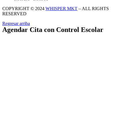
COPYRIGHT © 2024
WHISPER MKT
– ALL RIGHTS
RESERVED
Regresar arriba
Agendar Cita con Control Escolar