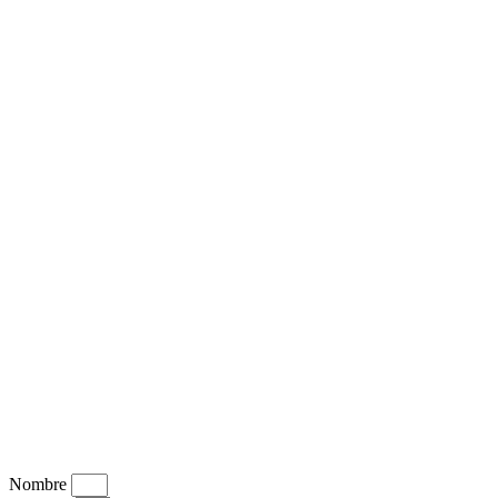
Nombre