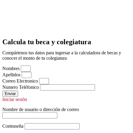
Calcula tu beca y colegiatura
Compártenos tus datos para ingresar a la calculadora de becas y
conocer el monto de tu colegiatura
Nombres
Apellidos
Correo Electronico
Numero Teléfonico
Enviar
Iniciar sesión
Nombre de usuario o dirección de correo
Contraseña