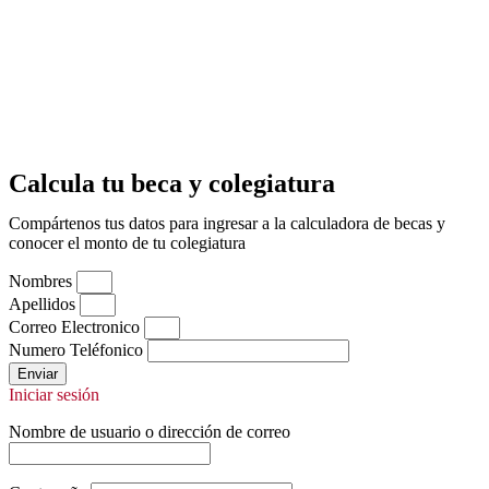
Calcula tu beca y colegiatura
Compártenos tus datos para ingresar a la calculadora de becas y
conocer el monto de tu colegiatura
Nombres
Apellidos
Correo Electronico
Numero Teléfonico
Enviar
Iniciar sesión
Nombre de usuario o dirección de correo