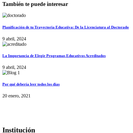
También te puede interesar
Planificación de tu Trayectoria Educativa: De la Licenciatura al Doctorado
9 abril, 2024
La Importancia de Elegir Programas Educativos Acreditados
9 abril, 2024
Por qué debería leer todos los días
20 enero, 2021
Institución