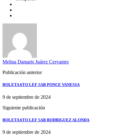
Melina Damaris Juárez Cervantes
Publicación anterior
BOLETA 6TO LEF SAB PONCE VANESSA
9 de septiembre de 2024
Siguiente publicación
BOLETA 6TO LEF SAB RODRIGUEZ ALONDA
9 de septiembre de 2024