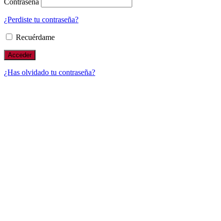
Contraseña
¿Perdiste tu contraseña?
Recuérdame
¿Has olvidado tu contraseña?