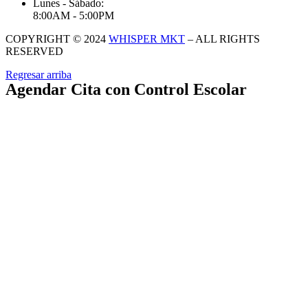
Lunes - Sábado:
8:00AM - 5:00PM
COPYRIGHT © 2024
WHISPER MKT
– ALL RIGHTS
RESERVED
Regresar arriba
Agendar Cita con Control Escolar