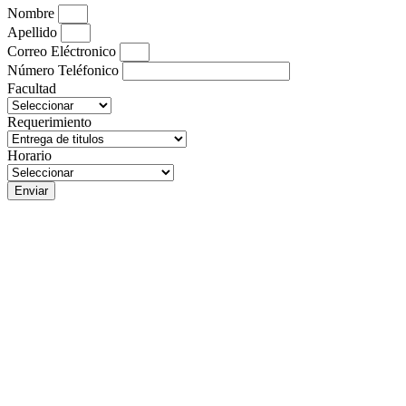
Nombre
Apellido
Correo Eléctronico
Número Teléfonico
Facultad
Requerimiento
Horario
Enviar