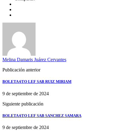
Melina Damaris Juárez Cervantes
Publicación anterior
BOLETA 6TO LEF SAB RUIZ MIRIAM
9 de septiembre de 2024
Siguiente publicación
BOLETA 6TO LEF SAB SANCHEZ SAMARA
9 de septiembre de 2024