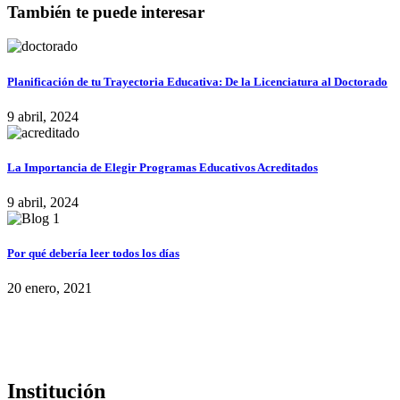
También te puede interesar
Planificación de tu Trayectoria Educativa: De la Licenciatura al Doctorado
9 abril, 2024
La Importancia de Elegir Programas Educativos Acreditados
9 abril, 2024
Por qué debería leer todos los días
20 enero, 2021
Institución