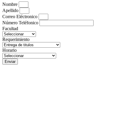
Nombre
Apellido
Correo Eléctronico
Número Teléfonico
Facultad
Requerimiento
Horario
Enviar