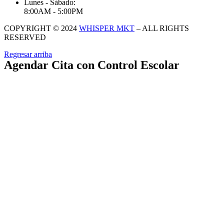
Lunes - Sábado:
8:00AM - 5:00PM
COPYRIGHT © 2024
WHISPER MKT
– ALL RIGHTS
RESERVED
Regresar arriba
Agendar Cita con Control Escolar