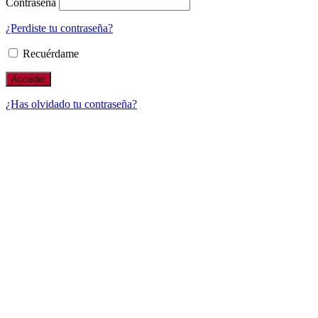
Contraseña
¿Perdiste tu contraseña?
Recuérdame
¿Has olvidado tu contraseña?