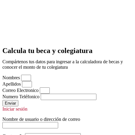
Calcula tu beca y colegiatura
Compártenos tus datos para ingresar a la calculadora de becas y
conocer el monto de tu colegiatura
Nombres
Apellidos
Correo Electronico
Numero Teléfonico
Enviar
Iniciar sesión
Nombre de usuario o dirección de correo