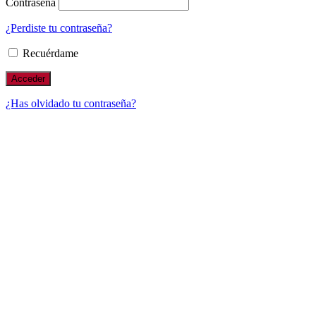
Contraseña
¿Perdiste tu contraseña?
Recuérdame
¿Has olvidado tu contraseña?