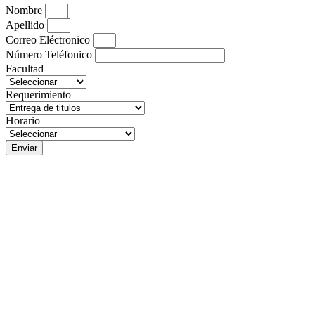
Nombre
Apellido
Correo Eléctronico
Número Teléfonico
Facultad
Requerimiento
Horario
Enviar