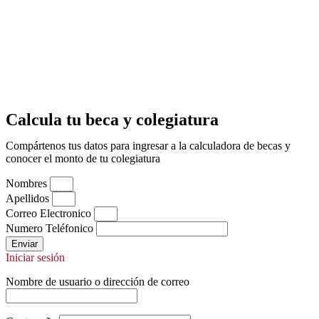
Calcula tu beca y colegiatura
Compártenos tus datos para ingresar a la calculadora de becas y
conocer el monto de tu colegiatura
Nombres
Apellidos
Correo Electronico
Numero Teléfonico
Enviar
Iniciar sesión
Nombre de usuario o dirección de correo