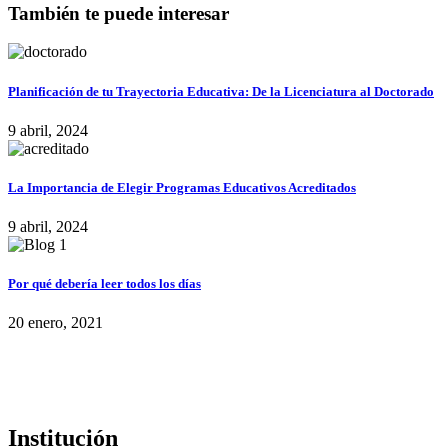
También te puede interesar
Planificación de tu Trayectoria Educativa: De la Licenciatura al Doctorado
9 abril, 2024
La Importancia de Elegir Programas Educativos Acreditados
9 abril, 2024
Por qué debería leer todos los días
20 enero, 2021
Institución