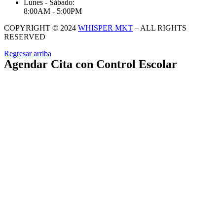
Lunes - Sábado:
8:00AM - 5:00PM
COPYRIGHT © 2024
WHISPER MKT
– ALL RIGHTS
RESERVED
Regresar arriba
Agendar Cita con Control Escolar