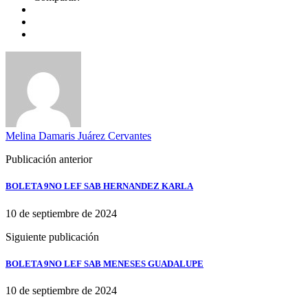
Melina Damaris Juárez Cervantes
Publicación anterior
BOLETA 9NO LEF SAB HERNANDEZ KARLA
10 de septiembre de 2024
Siguiente publicación
BOLETA 9NO LEF SAB MENESES GUADALUPE
10 de septiembre de 2024