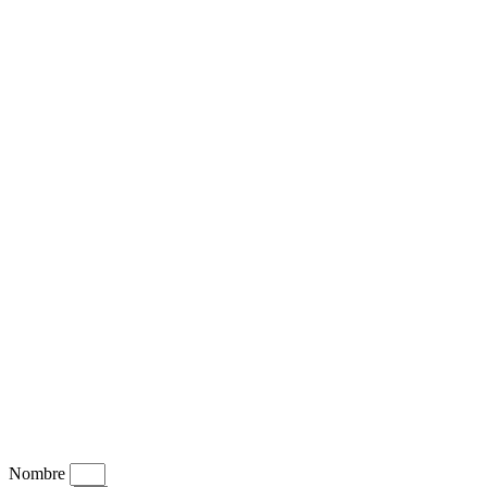
Nombre