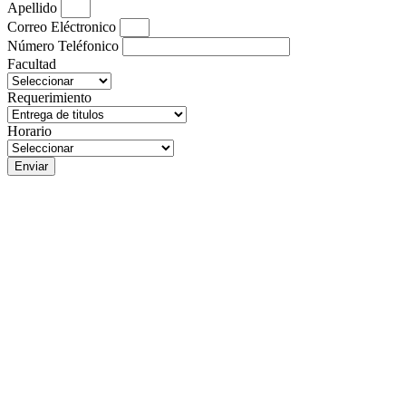
Apellido
Correo Eléctronico
Número Teléfonico
Facultad
Requerimiento
Horario
Enviar