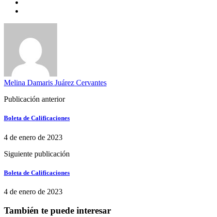
Melina Damaris Juárez Cervantes
Publicación anterior
Boleta de Calificaciones
4 de enero de 2023
Siguiente publicación
Boleta de Calificaciones
4 de enero de 2023
También te puede interesar