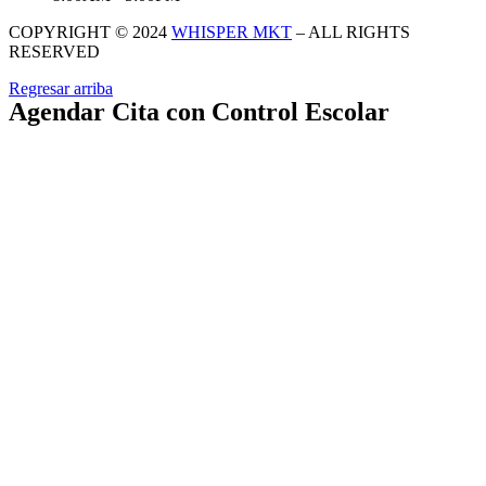
COPYRIGHT © 2024
WHISPER MKT
– ALL RIGHTS
RESERVED
Regresar arriba
Agendar Cita con Control Escolar