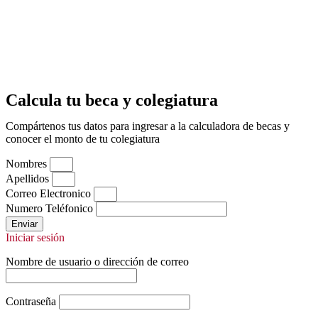
Calcula tu beca y colegiatura
Compártenos tus datos para ingresar a la calculadora de becas y
conocer el monto de tu colegiatura
Nombres
Apellidos
Correo Electronico
Numero Teléfonico
Enviar
Iniciar sesión
Nombre de usuario o dirección de correo
Contraseña