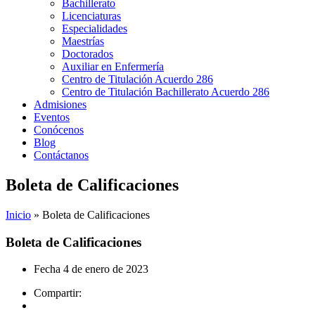
Bachillerato
Licenciaturas
Especialidades
Maestrías
Doctorados
Auxiliar en Enfermería
Centro de Titulación Acuerdo 286
Centro de Titulación Bachillerato Acuerdo 286
Admisiones
Eventos
Conócenos
Blog
Contáctanos
Boleta de Calificaciones
Inicio
»
Boleta de Calificaciones
Boleta de Calificaciones
Fecha
4 de enero de 2023
Compartir: