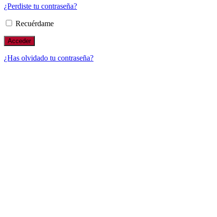
¿Perdiste tu contraseña?
Recuérdame
¿Has olvidado tu contraseña?